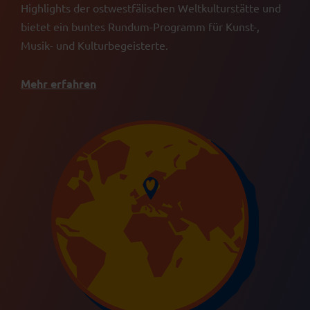
Highlights der ostwestfälischen Weltkulturstätte und
bietet ein buntes Rundum-Programm für Kunst-,
Musik- und Kulturbegeisterte.
Mehr erfahren