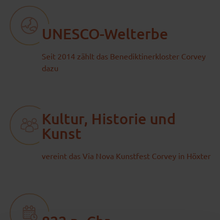
UNESCO-Welterbe
Seit 2014 zählt das Benediktinerkloster Corvey
dazu
Kultur, Historie und
Kunst
vereint das Via Nova Kunstfest Corvey in Höxter