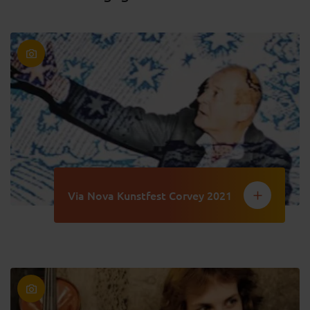
Via Nova Kunstfest Corvey 2021