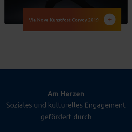
Via Nova Kunstfest Corvey 2019
Am Herzen
Soziales und kulturelles Engagement
gefördert durch