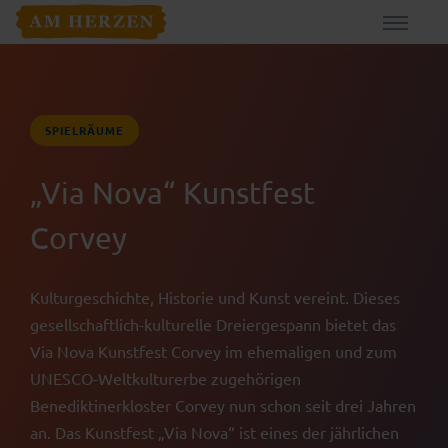
SPIELRÄUME
„Via Nova“ Kunstfest
Corvey
Kulturgeschichte, Historie und Kunst vereint. Dieses
gesellschaftlich-kulturelle Dreiergespann bietet das
Via Nova Kunstfest Corvey im ehemaligen und zum
UNESCO-Weltkulturerbe zugehörigen
Benediktinerkloster Corvey nun schon seit drei Jahren
an. Das Kunstfest „Via Nova“ ist eines der jährlichen