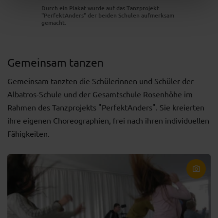
Durch ein Plakat wurde auf das Tanzprojekt
"PerfektAnders" der beiden Schulen aufmerksam
gemacht.
Gemeinsam tanzen
Gemeinsam tanzten die Schülerinnen und Schüler der
Albatros-Schule und der Gesamtschule Rosenhöhe im
Rahmen des Tanzprojekts "PerfektAnders". Sie kreierten
ihre eigenen Choreographien, frei nach ihren individuellen
Fähigkeiten.