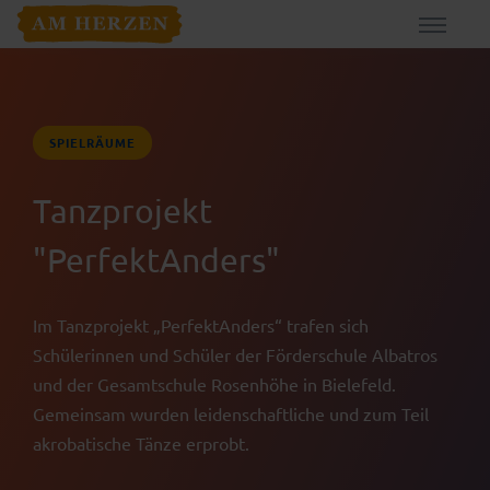
SPIELRÄUME
Tanzprojekt
"PerfektAnders"
Im Tanzprojekt „PerfektAnders“ trafen sich
Schülerinnen und Schüler der Förderschule Albatros
und der Gesamtschule Rosenhöhe in Bielefeld.
Gemeinsam wurden leidenschaftliche und zum Teil
akrobatische Tänze erprobt.