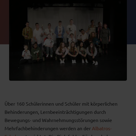
Über 160 Schülerinnen und Schüler mit körperlichen
Behinderungen, Lernbeeinträchtigungen durch
Bewegungs- und Wahrnehmungsstörungen sowie
Mehrfachbehinderungen werden an der
Albatros-