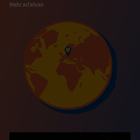
Mehr erfahren