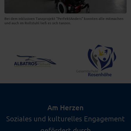
Bei dem inklusiven Tanzprojekt "PerfektAnders" konnten alle mitmachen
und auch im Rollstuhl ließ es sich tanzen.
Am Herzen
Soziales und kulturelles Engagement
gefördert durch