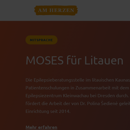
MITSPRACHE
MOSES für Litauen
Die Epilepsieberatungsstelle im litauischen Kaunas
Patientenschulungen in Zusammenarbeit mit dem
Epilepsiezentrum Kleinwachau bei Dresden durch
fördert die Arbeit der von Dr. Polina Šedienė gele
Einrichtung seit 2014.
Mehr erfahren