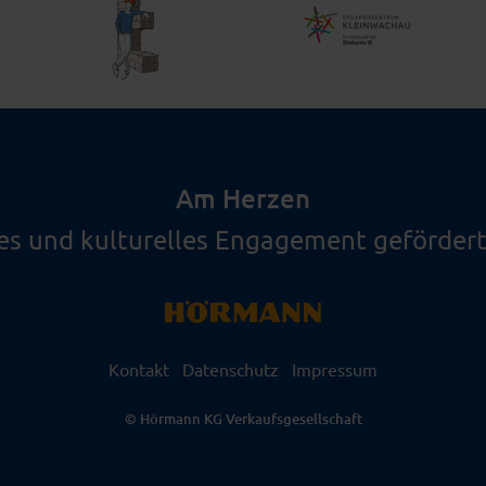
Am Herzen
les und kulturelles Engagement gefördert
Kontakt
Datenschutz
Impressum
© Hörmann KG Verkaufsgesellschaft