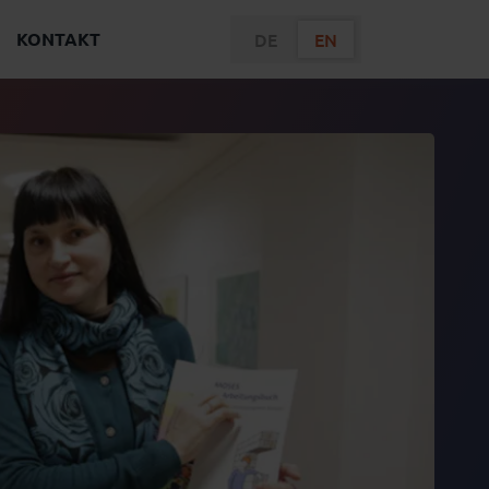
KONTAKT
DE
EN