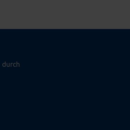
 durch