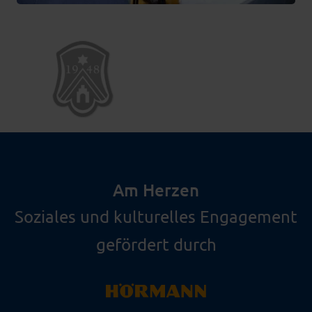
Am Herzen
Soziales und kulturelles Engagement
gefördert durch