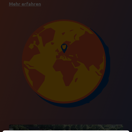
Mehr erfahren