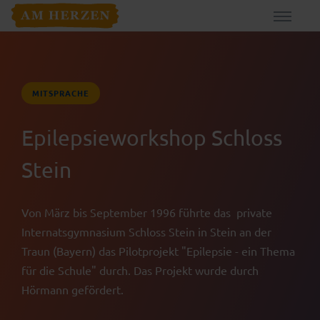
MITSPRACHE
Epilepsieworkshop Schloss
Stein
Von März bis September 1996 führte das private
Internatsgymnasium Schloss Stein in Stein an der
Traun (Bayern) das Pilotprojekt "Epilepsie - ein Thema
für die Schule" durch. Das Projekt wurde durch
Hörmann gefördert.