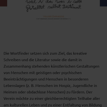
Die Wortfinder setzen sich zum Ziel, das kreative
Schreiben und die Literatur sowie die damit in
Zusammenhang stehenden künstlerischen Gestaltungen
von Menschen mit geistigen oder psychischen
Beeinträchtigungen und Menschen in besonderen
Lebenslagen (z. B. Menschen im Hospiz, Jugendliche in
Heimen oder obdachlose Menschen) zu fördern. Der
Verein möchte zu einer gleichberechtigten Teilhabe aller
am kulturellen Leben und zu einer Entfaltung von Bildung