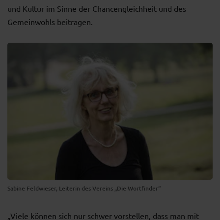
und Kultur im Sinne der Chancengleichheit und des
Gemeinwohls beitragen.
Sabine Feldwieser, Leiterin des Vereins „Die Wortfinder“
„Viele können sich nur schwer vorstellen, dass man mit