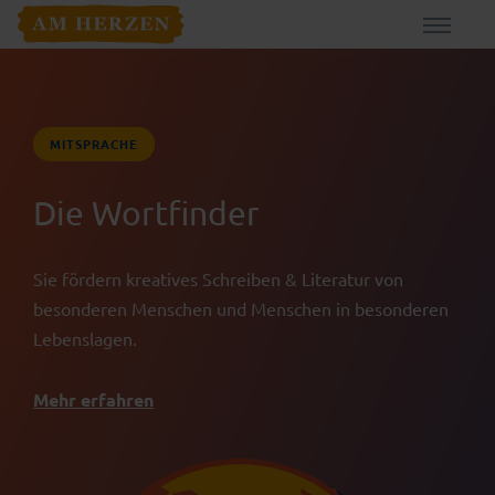
MITSPRACHE
Die Wortfinder
Sie fördern kreatives Schreiben & Literatur von
besonderen Menschen und Menschen in besonderen
Lebenslagen.
Mehr erfahren