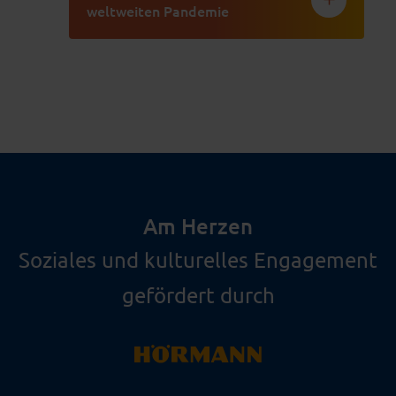
weltweiten Pandemie
Am Herzen
Soziales und kulturelles Engagement
gefördert durch