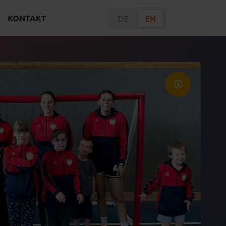
KONTAKT
DE
EN