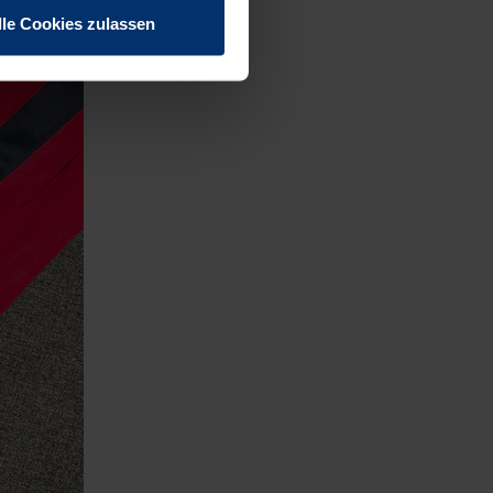
lle Cookies zulassen