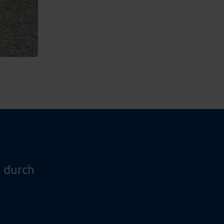
 durch