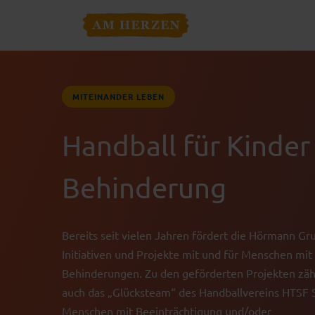
MITEINANDER LEBEN
Handball für Kinder
Behinderung
Bereits seit vielen Jahren fördert die Hörmann G
Initiativen und Projekte mit und für Menschen mit
Behinderungen. Zu den geförderten Projekten zäh
auch das „Glücksteam“ des Handballvereins HTSF 
Menschen mit Beeinträchtigung und/oder