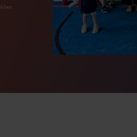
lichen