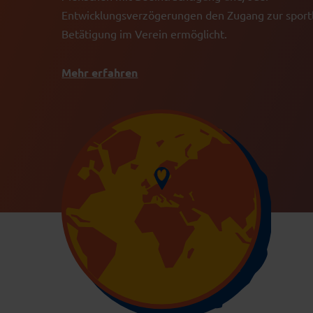
Entwicklungsverzögerungen den Zugang zur sport
Betätigung im Verein ermöglicht.
Mehr erfahren