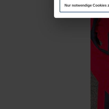
Nur notwendige Cookies 