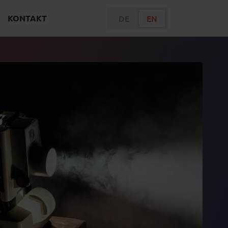
KONTAKT
DE
EN