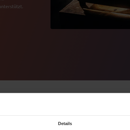
unterstützt.
Details