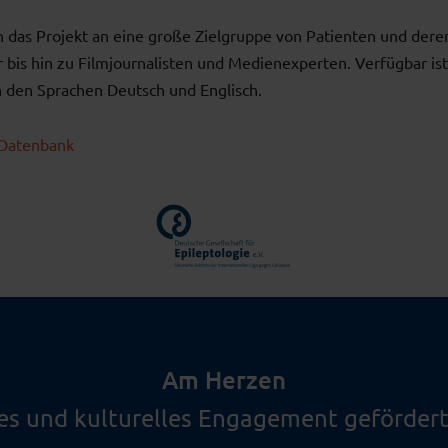
ch das Projekt an eine große Zielgruppe von Patienten und der
r bis hin zu Filmjournalisten und Medienexperten. Verfügbar ist
 den Sprachen Deutsch und Englisch.
 Datenbank
Am Herzen
les und kulturelles Engagement gefördert