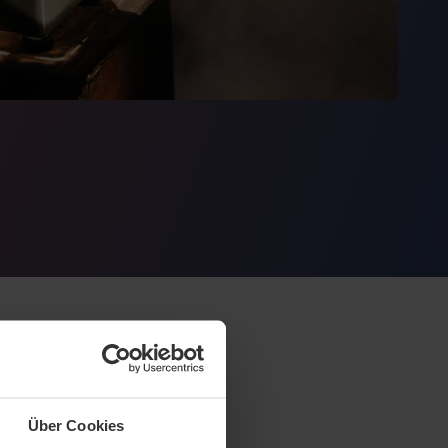
Über Cookies