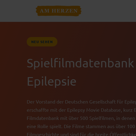
NEU SEHEN
Spielfilmdatenbank
Epilepsie
Der Vorstand der Deutschen Gesellschaft für Epile
erschaffte mit der Epilepsy Movie Database, kurz
Filmdatenbank mit über 500 Spielfilmen, in denen 
eine Rolle spielt. Die Filme stammen aus über 100
Filmgeschichte und sind für die breite Öffentlichke