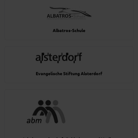
Albatros-Schule
Evangelische Stiftung Alsterdorf