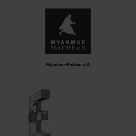
Myanmar-Partner e.V.