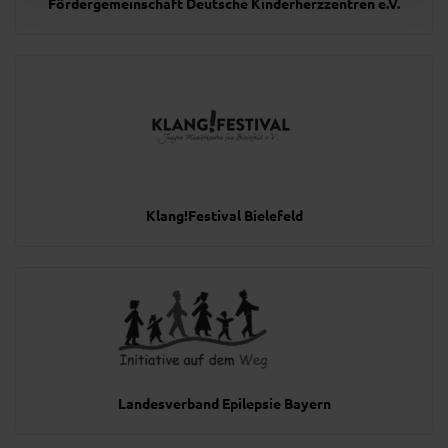
Fördergemeinschaft Deutsche Kinderherzzentren e.V.
Klang!Festival Bielefeld
Landesverband Epilepsie Bayern