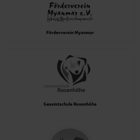
Förderverein Myanmar
Gesamtschule Rosenhöhe