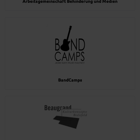
Arbeitsgemeinschaft Behinderung und Medien
BandCamps