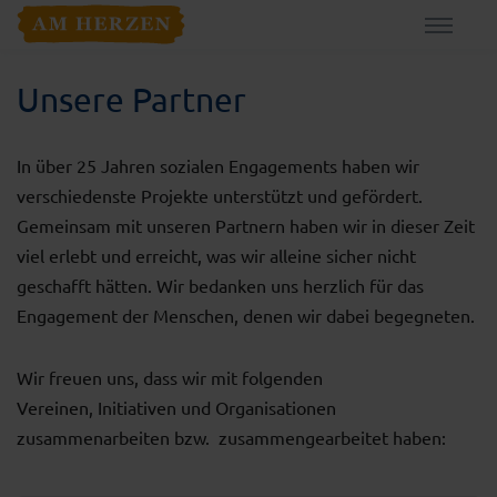
Unsere Partner
In über 25 Jahren sozialen Engagements haben wir
verschiedenste Projekte unterstützt und gefördert.
Gemeinsam mit unseren Partnern haben wir in dieser Zeit
viel erlebt und erreicht, was wir alleine sicher nicht
geschafft hätten. Wir bedanken uns herzlich für das
Engagement der Menschen, denen wir dabei begegneten.
Wir freuen uns, dass wir mit folgenden
Vereinen, Initiativen und Organisationen
zusammenarbeiten bzw. zusammengearbeitet haben: