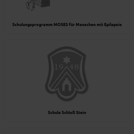
Schulungsprogramm MOSES für Menschen mit Epilepsie
Schule Schloß Stein