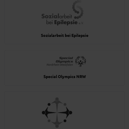
Sozialarbeit bei Epilepsie
Special Olympics NRW