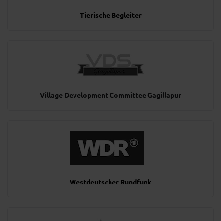
Tierische Begleiter
Village Development Committee Gagillapur
Westdeutscher Rundfunk