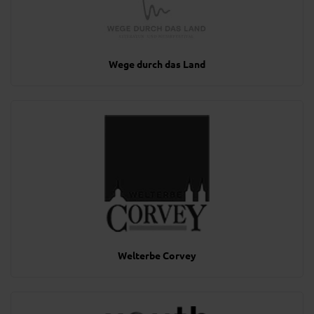
Wege durch das Land
Welterbe Corvey