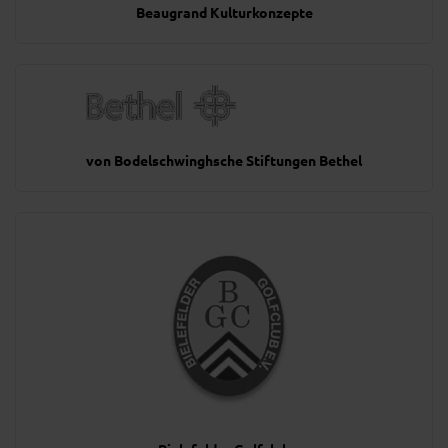
Beaugrand Kulturkonzepte
von Bodelschwinghsche Stiftungen Bethel