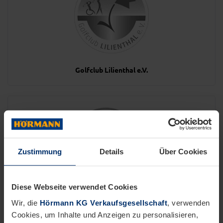
Golfclub Lilienthal e.V.
Zustimmung
Details
Über Cookies
Diese Webseite verwendet Cookies
Government of Telangana
Wir, die
Hörmann KG Verkaufsgesellschaft
, verwenden
Cookies, um Inhalte und Anzeigen zu personalisieren,