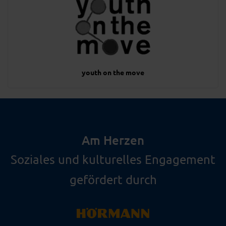
youth on the move
Am Herzen
Soziales und kulturelles Engagement
gefördert durch