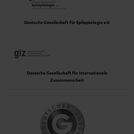
Deutsche Gesellschaft für Epileptologie e.V.
Deutsche Gesellschaft für Internationale
Zusammenarbeit