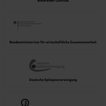
Bielefelder Golfclub
Bundesministerium für wirtschaftliche Zusammenarbeit
Deutsche Epilepsievereinigung