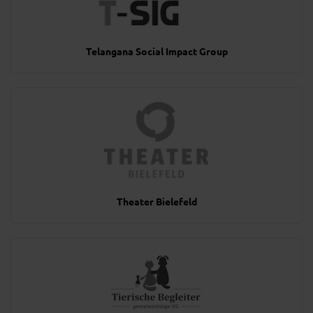
Telangana Social Impact Group
Theater Bielefeld