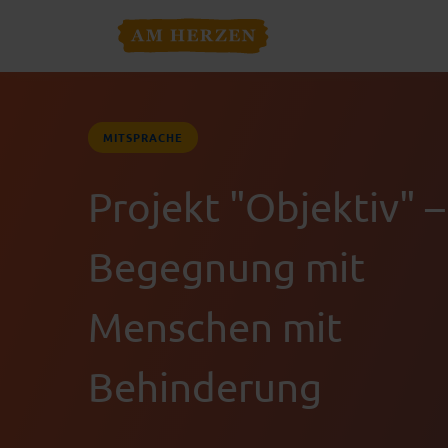
MITSPRACHE
Projekt "Objektiv" –
Begegnung mit
Menschen mit
Behinderung