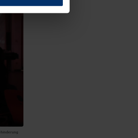
Behinderung