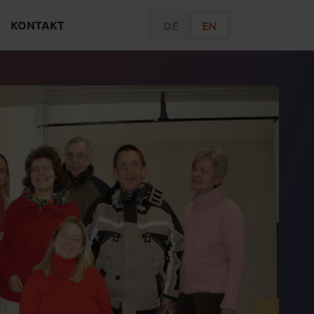
KONTAKT
DE
EN