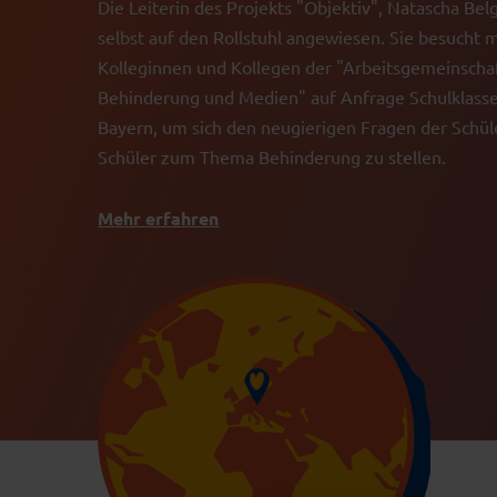
Die Leiterin des Projekts "Objektiv", Natascha Belg
selbst auf den Rollstuhl angewiesen. Sie besucht m
Kolleginnen und Kollegen der "Arbeitsgemeinscha
Behinderung und Medien" auf Anfrage Schulklasse
Bayern, um sich den neugierigen Fragen der Schü
Schüler zum Thema Behinderung zu stellen.
Mehr erfahren