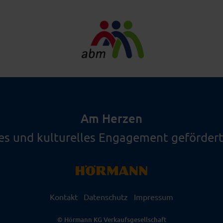
Am Herzen
les und kulturelles Engagement gefördert
Kontakt
Datenschutz
Impressum
© Hörmann KG Verkaufsgesellschaft