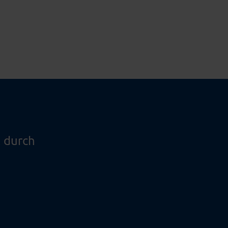
 durch