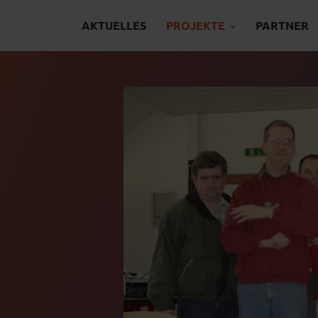
AKTUELLES
PROJEKTE
PARTNER