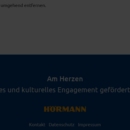
te umgehend entfernen.
Am Herzen
les und kulturelles Engagement gefördert
Kontakt
Datenschutz
Impressum