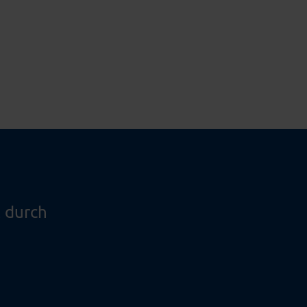
 durch