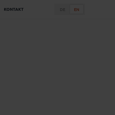
KONTAKT
DE
EN