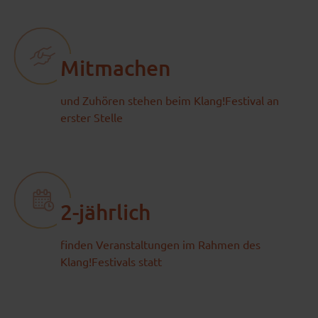
Mitmachen
und Zuhören stehen beim Klang!Festival an
erster Stelle
2-jährlich
finden Veranstaltungen im Rahmen des
Klang!Festivals statt