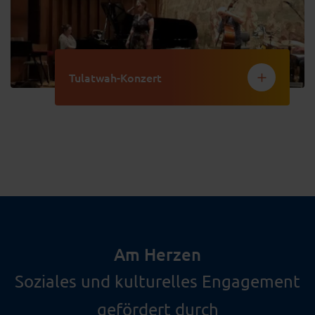
Tulatwah-Konzert
Am Herzen
Soziales und kulturelles Engagement
gefördert durch