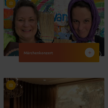
Märchenkonzert