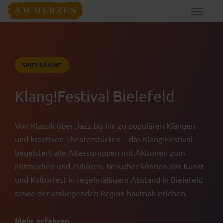
SPIELRÄUME
Klang!Festival Bielefeld
Von Klassik über Jazz bis hin zu populären Klängen
und kreativen Theaterstücken – das Klang!Festival
begeistert alle Altersgruppen mit Aktionen zum
Mitmachen und Zuhören. Besucher können das Kunst-
und Kulturfest in regelmäßigem Abstand in Bielefeld
sowie der umliegenden Region hautnah erleben.
Mehr erfahren