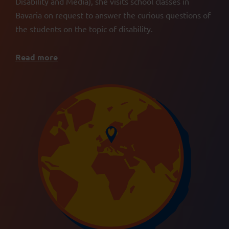
Disability and Media), she visits school classes in
Bavaria on request to answer the curious questions of
the students on the topic of disability.
Read more