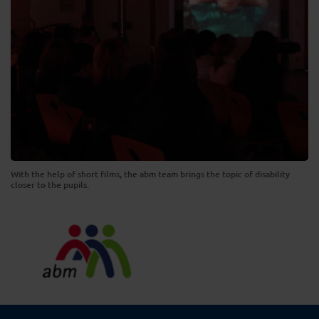
With the help of short films, the abm team brings the topic of disability
closer to the pupils.