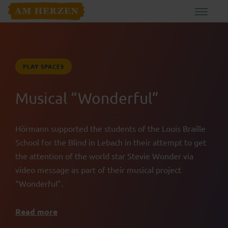
PLAY SPACES
Musical “Wonderful”
Hörmann supported the students of the Louis Braille
School for the Blind in Lebach in their attempt to get
the attention of the world star Stevie Wonder via
video message as part of their musical project
“Wonderful”.
Read more