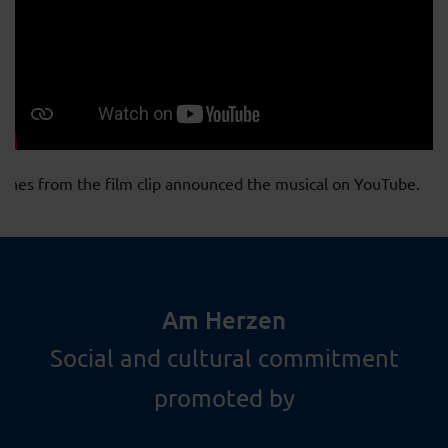
enes from the film clip announced the musical on YouTube.
Am Herzen
Social and cultural commitment
promoted by