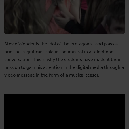
Stevie Wonder is the idol of the protagonist and plays a
brief but significant role in the musical in a telephone
conversation. This is why the students have made it their
mission to gain his attention in the digital media through a
video message in the form of a musical teaser.