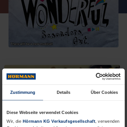
Zustimmung
Details
Über Cookies
Diese Webseite verwendet Cookies
Wir, die
Hörmann KG Verkaufsgesellschaft
, verwenden