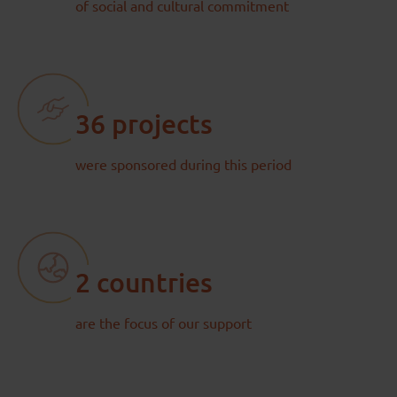
of social and cultural commitment
36 projects
were sponsored during this period
2 countries
are the focus of our support