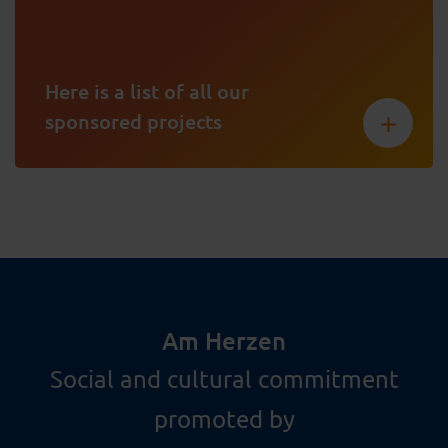
Here is a list of all our
sponsored projects
Am Herzen
Social and cultural commitment
promoted by