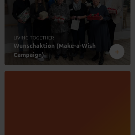
LIVING TOGETHER
Wunschaktion (Make-a-Wish
Campaign)