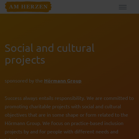
Social and cultural
projects
sponsored by the
Hörmann Group
Success always entails responsibility. We are committed to
promoting charitable projects with social and cultural
objectives that are in some shape or form related to the
Hörmann Group. We focus on practice-based inclusion
projects by and for people with different needs and