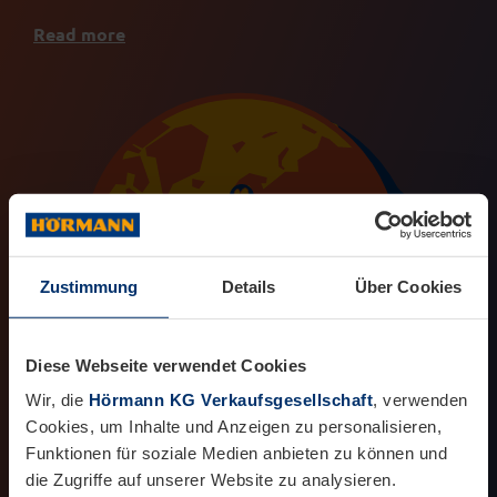
Read more
Zustimmung
Details
Über Cookies
Diese Webseite verwendet Cookies
Wir, die
Hörmann KG Verkaufsgesellschaft
, verwenden
Cookies, um Inhalte und Anzeigen zu personalisieren,
Funktionen für soziale Medien anbieten zu können und
die Zugriffe auf unserer Website zu analysieren.