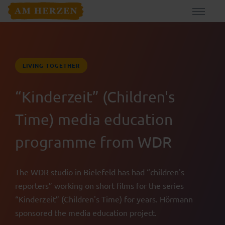
LIVING TOGETHER
“Kinderzeit” (Children's
Time) media education
programme from WDR
The WDR studio in Bielefeld has had “children's
reporters” working on short films for the series
“Kinderzeit” (Children's Time) for years. Hörmann
sponsored the media education project.