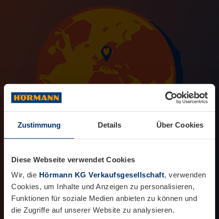
Zustimmung
Details
Über Cookies
Diese Webseite verwendet Cookies
Wir, die
Hörmann KG Verkaufsgesellschaft
, verwenden
Cookies, um Inhalte und Anzeigen zu personalisieren,
Funktionen für soziale Medien anbieten zu können und
die Zugriffe auf unserer Website zu analysieren.