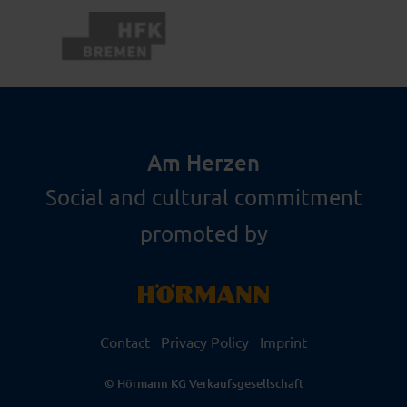
Am Herzen
Social and cultural commitment
promoted by
Contact
Privacy Policy
Imprint
© Hörmann KG Verkaufsgesellschaft