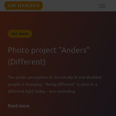
SEE ANEW
Photo project “Anders”
(Different)
The public perception of chronically ill and disabled
people is changing. “Being different” is seen in a
different light today – less excluding.
Read more