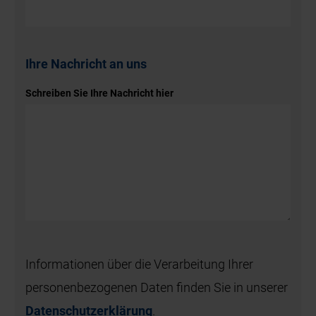
Ihre Nachricht an uns
Schreiben Sie Ihre Nachricht hier
Informationen über die Verarbeitung Ihrer
personenbezogenen Daten finden Sie in unserer
Datenschutzerklärung
.