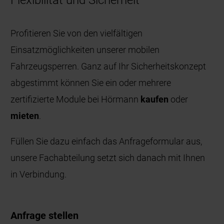
Profitieren Sie von den vielfältigen
Einsatzmöglichkeiten unserer mobilen
Fahrzeugsperren. Ganz auf Ihr Sicherheitskonzept
abgestimmt können Sie ein oder mehrere
zertifizierte Module bei Hörmann
kaufen
oder
mieten
.
Füllen Sie dazu einfach das Anfrageformular aus,
unsere Fachabteilung setzt sich danach mit Ihnen
in Verbindung.
Anfrage stellen