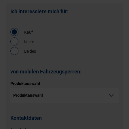
Ich interessiere mich für:
Kauf
Miete
Beides
von mobilen Fahrzeugsperren:
Produktauswahl
Kontaktdaten