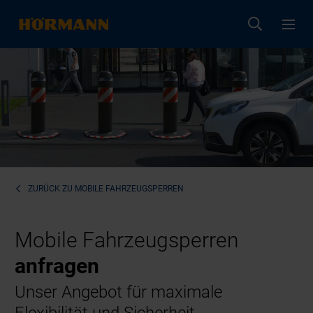
ZURÜCK ZU
MOBILE FAHRZEUGSPERREN
Mobile Fahrzeugsperren
anfragen
Unser Angebot für maximale
Flexibilität und Sicherheit