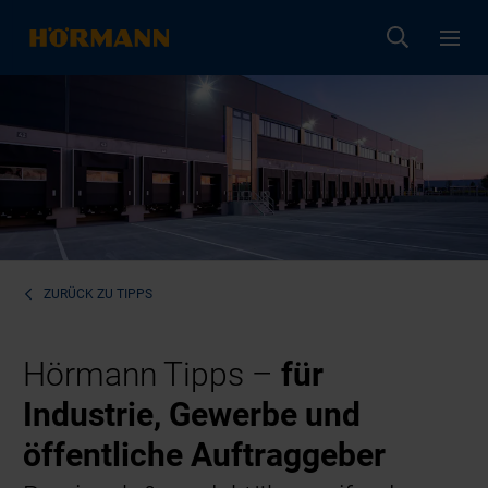
ZURÜCK ZU
TIPPS
Hörmann Tipps –
für
Industrie, Gewerbe und
öffentliche Auftraggeber