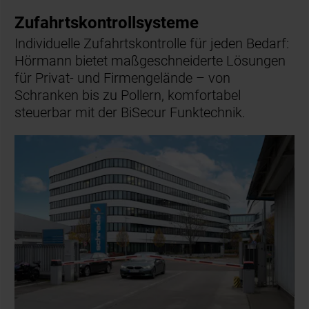
Zufahrtskontrollsysteme
Individuelle Zufahrtskontrolle für jeden Bedarf:
Hörmann bietet maßgeschneiderte Lösungen
für Privat- und Firmengelände – von
Schranken bis zu Pollern, komfortabel
steuerbar mit der BiSecur Funktechnik.