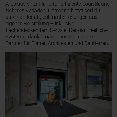
Alles aus einer Hand für effiziente Logistik und
sicheres Verladen: Hörmann bietet perfekt
aufeinander abgestimmte Lösungen aus
eigener Herstellung – inklusive
flächendeckendem Service. Der ganzheitliche
Systemgedanke macht uns zum starken
Partner für Planer, Architekten und Bauherren.