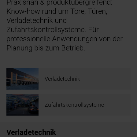
Praxisnah & produktübergreifend:
Know-how rund um Tore, Türen,
Verladetechnik und
Zufahrtskontrollsysteme. Für
professionelle Anwendungen von der
Planung bis zum Betrieb.
Verladetechnik
Zufahrtskontrollsysteme
Verladetechnik