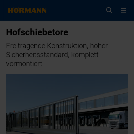
Hofschiebetore
Freitragende Konstruktion, hoher
Sicherheitsstandard, komplett
vormontiert