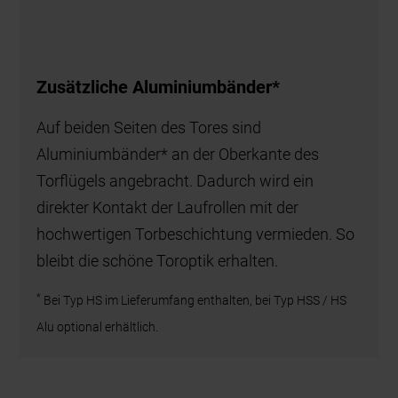
Zusätzliche Aluminiumbänder*
Auf beiden Seiten des Tores sind
Aluminiumbänder* an der Oberkante des
Torflügels angebracht. Dadurch wird ein
direkter Kontakt der Laufrollen mit der
hochwertigen Torbeschichtung vermieden. So
bleibt die schöne Toroptik erhalten.
*
Bei Typ HS im Lieferumfang enthalten, bei Typ HSS / HS
Alu optional erhältlich.