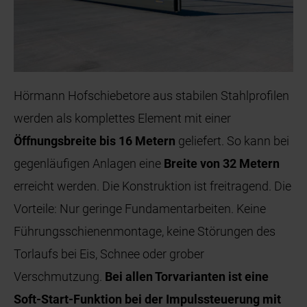
Hörmann Hofschiebetore aus stabilen Stahlprofilen
werden als komplettes Element mit einer
Öffnungsbreite bis 16 Metern
geliefert. So kann bei
gegenläufigen Anlagen eine
Breite von 32 Metern
erreicht werden. Die Konstruktion ist freitragend. Die
Vorteile: Nur geringe Fundamentarbeiten. Keine
Führungsschienenmontage, keine Störungen des
Torlaufs bei Eis, Schnee oder grober
Verschmutzung.
Bei allen Torvarianten ist eine
Soft-Start-Funktion bei der Impulssteuerung mit