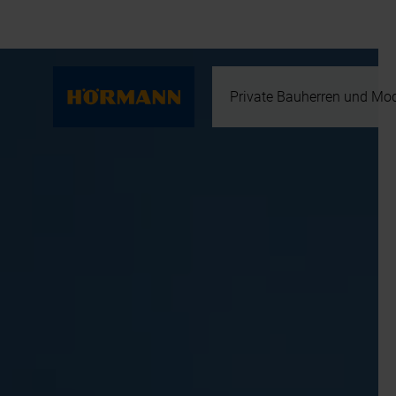
Private Bauherren und Mod