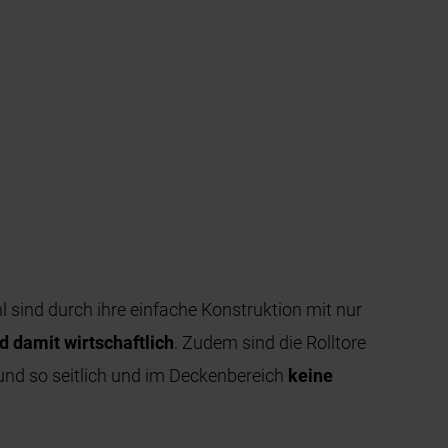
 sind durch ihre einfache Konstruktion mit nur
 damit wirtschaftlich
. Zudem sind die Rolltore
 und so seitlich und im Deckenbereich
keine