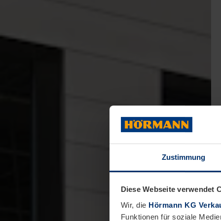
Zustimmung
Diese Webseite verwendet 
Wir, die
Hörmann KG Verkau
Funktionen für soziale Medie