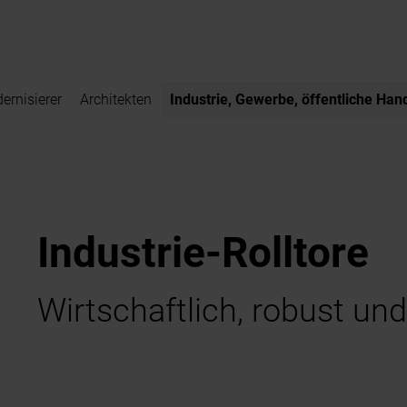
ernisierer
Architekten
Industrie, Gewerbe, öffentliche Han
Industrie-Rolltore
Wirtschaftlich, robust und