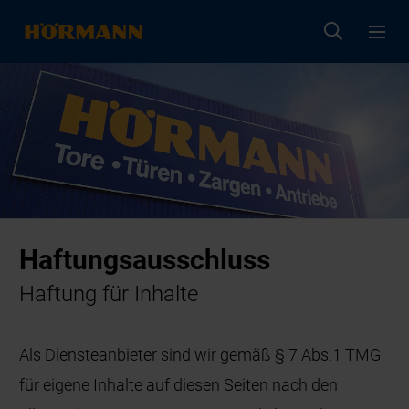
Haftungsausschluss
Haftung für Inhalte
Als Diensteanbieter sind wir gemäß § 7 Abs.1 TMG
für eigene Inhalte auf diesen Seiten nach den