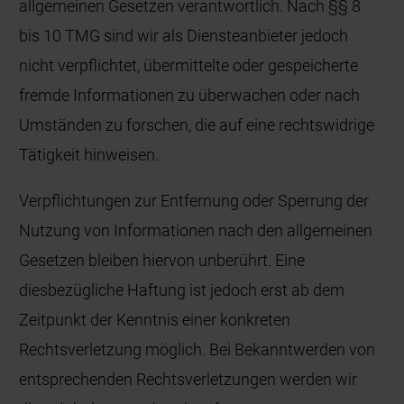
allgemeinen Gesetzen verantwortlich. Nach §§ 8
bis 10 TMG sind wir als Diensteanbieter jedoch
nicht verpflichtet, übermittelte oder gespeicherte
fremde Informationen zu überwachen oder nach
Umständen zu forschen, die auf eine rechtswidrige
Tätigkeit hinweisen.
Verpflichtungen zur Entfernung oder Sperrung der
Nutzung von Informationen nach den allgemeinen
Gesetzen bleiben hiervon unberührt. Eine
diesbezügliche Haftung ist jedoch erst ab dem
Zeitpunkt der Kenntnis einer konkreten
Rechtsverletzung möglich. Bei Bekanntwerden von
entsprechenden Rechtsverletzungen werden wir