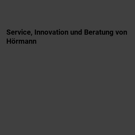
Service, Innovation und Beratung von
Hörmann