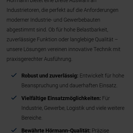
Hörmann bietet eine breite Auswahl an
Industrietoren, die perfekt auf die Anforderungen
moderner Industrie- und Gewerbebauten
abgestimmt sind. Ob für hohe Belastbarkeit,
zuverlässige Funktion oder langlebige Qualität –
unsere Lösungen vereinen innovative Technik mit
praxisgerechter Ausführung.
Robust und zuverlässig:
Entwickelt für hohe
Beanspruchung und dauerhaften Einsatz.
Vielfältige Einsatzmöglichkeiten:
Für
Industrie, Gewerbe, Logistik und viele weitere
Bereiche.
Bewährte Hörmann-Qualität:
Präzise