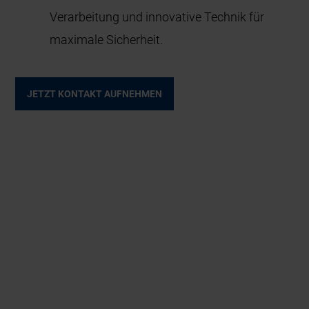
Verarbeitung und innovative Technik für
maximale Sicherheit.
JETZT KONTAKT AUFNEHMEN