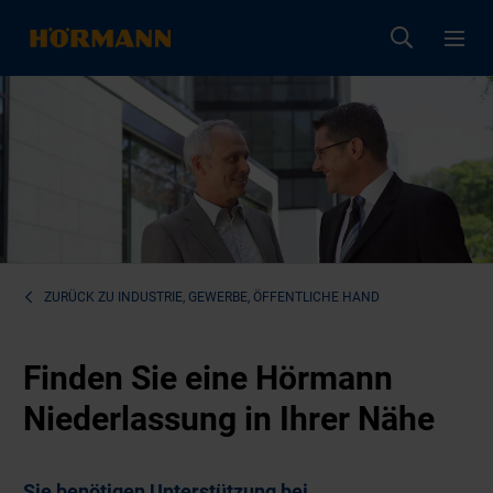
ZURÜCK ZU
INDUSTRIE, GEWERBE, ÖFFENTLICHE HAND
Finden Sie eine Hörmann
Niederlassung in Ihrer Nähe
Sie benötigen Unterstützung bei