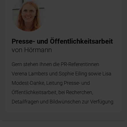
Presse- und Öffentlichkeitsarbeit
von Hörmann
Gern stehen Ihnen die PR-Referentinnen
Verena Lambers und Sophie Eiling sowie Lisa
Modest-Danke, Leitung Presse- und
Öffentlichkeitsarbeit, bei Recherchen,
Detailfragen und Bildwünschen zur Verfügung.