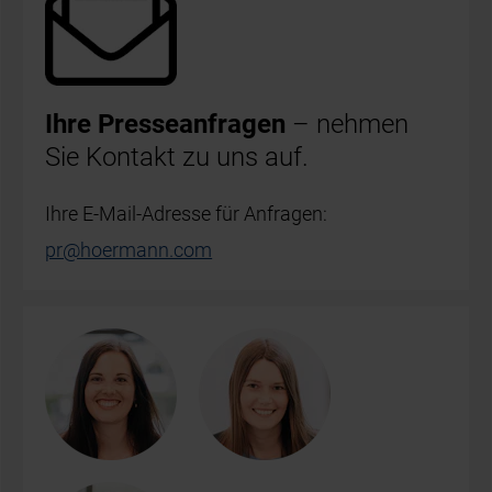
Ihre Presseanfragen
– nehmen
Sie Kontakt zu uns auf.
Ihre E-Mail-Adresse für Anfragen:
pr@hoermann.com