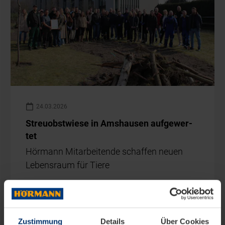
Zustimmung
Details
Über Cookies