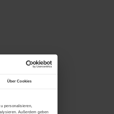
Über Cookies
u personalisieren,
analysieren. Außerdem geben