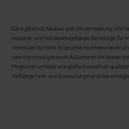
Ganz gleich ob Neubau oder Modernisierung, Hörman
Industrie- und Handwerksgebäude die richtige Tür 
Innentüren für hohe Ansprüche, feuerhemmende un
oder thermisch getrennte Außentüren mit besten
Programm umfasst eine große Auswahl an qualitativ
Vielfältige Farb- und Ausstattungsvarianten ermögl