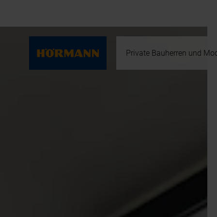
Private Bauherren und Mod