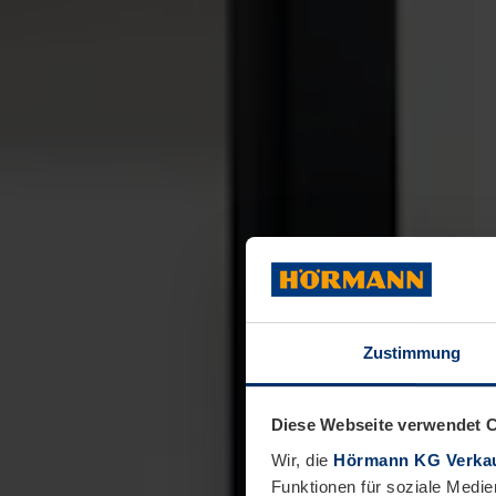
Zustimmung
Diese Webseite verwendet 
Wir, die
Hörmann KG Verkau
Funktionen für soziale Medie