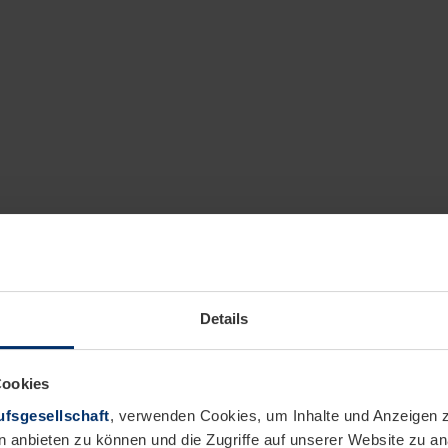
Details
Cookies
fsgesellschaft
, verwenden Cookies, um Inhalte und Anzeigen z
n anbieten zu können und die Zugriffe auf unserer Website zu 