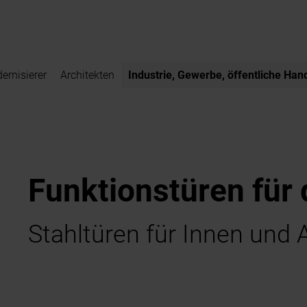
ernisierer
Architekten
Industrie, Gewerbe, öffentliche Han
Funktionstüren für
Stahltüren für Innen und