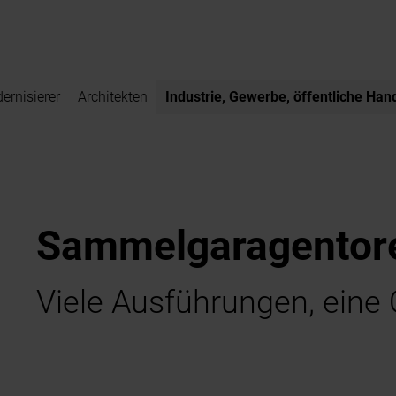
ernisierer
Architekten
Industrie, Gewerbe, öffentliche Han
Sammelgaragentor
Viele Ausführungen, eine 