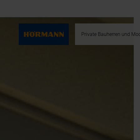
Private Bauherren und Mod