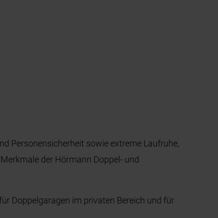
 und Personensicherheit sowie extreme Laufruhe,
en Merkmale der Hörmann Doppel- und
 für Doppelgaragen im privaten Bereich und für