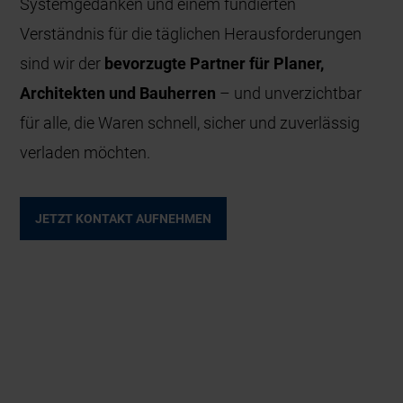
Systemgedanken und einem fundierten
Verständnis für die täglichen Herausforderungen
sind wir der
bevorzugte Partner für Planer,
Architekten und Bauherren
– und unverzichtbar
für alle, die Waren schnell, sicher und zuverlässig
verladen möchten.
JETZT KONTAKT AUFNEHMEN