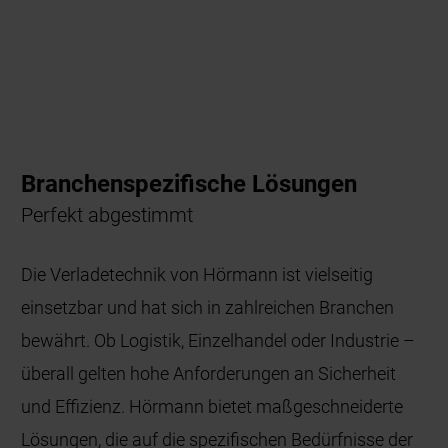
Branchenspezifische Lösungen
Perfekt abgestimmt
Die Verladetechnik von Hörmann ist vielseitig
einsetzbar und hat sich in zahlreichen Branchen
bewährt. Ob Logistik, Einzelhandel oder Industrie –
überall gelten hohe Anforderungen an Sicherheit
und Effizienz. Hörmann bietet maßgeschneiderte
Lösungen, die auf die spezifischen Bedürfnisse der