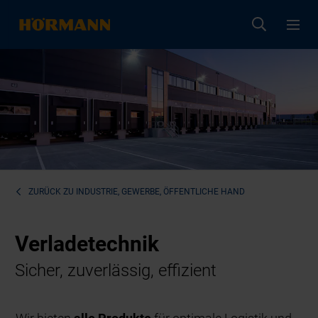
ZURÜCK ZU
INDUSTRIE, GEWERBE, ÖFFENTLICHE HAND
Verladetechnik
Sicher, zuverlässig, effizient