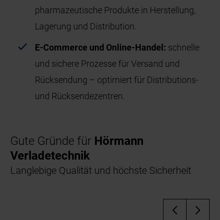
pharmazeutische Produkte in Herstellung,
Lagerung und Distribution.
E-Commerce und Online-Handel:
schnelle
und sichere Prozesse für Versand und
Rücksendung – optimiert für Distributions-
und Rücksendezentren.
Gute Gründe für
Hörmann
Verladetechnik
Langlebige Qualität und höchste Sicherheit