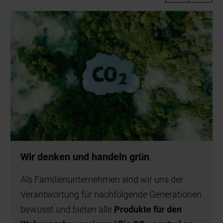
Wir denken und handeln grün
Als Familienunternehmen sind wir uns der
Verantwortung für nachfolgende Generationen
bewusst und bieten alle
Produkte für den