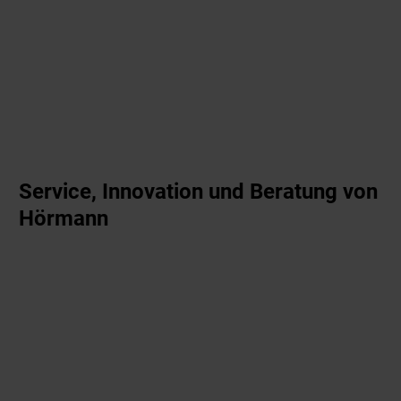
Service, Innovation und Beratung von
Hörmann