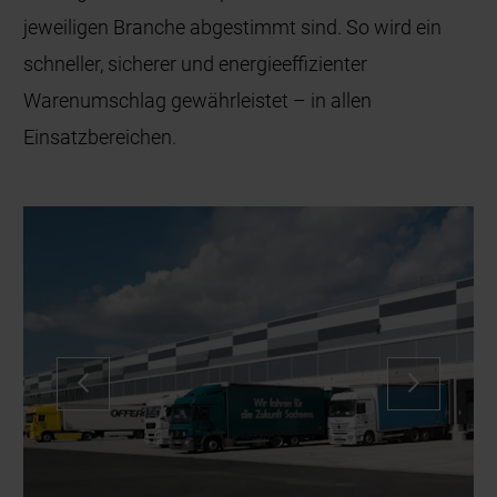
jeweiligen Branche abgestimmt sind. So wird ein
schneller, sicherer und energieeffizienter
Warenumschlag gewährleistet – in allen
Einsatzbereichen.