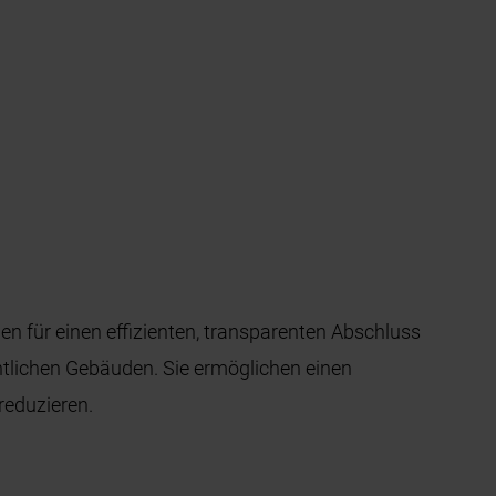
 für einen effizienten, transparenten Abschluss
ntlichen Gebäuden. Sie ermöglichen einen
reduzieren.