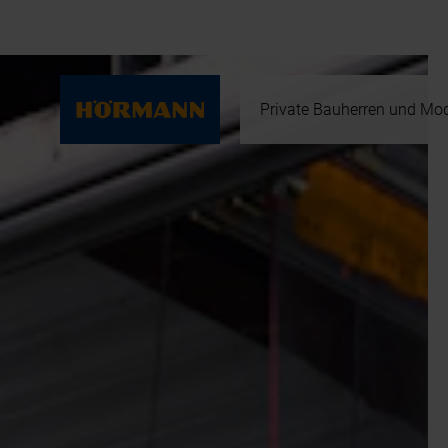
Private Bauherren und Mod