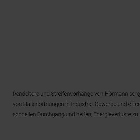
Pendeltore und Streifenvorhänge von Hörmann sorgen
von Hallenöffnungen in Industrie, Gewerbe und öffe
schnellen Durchgang und helfen, Energieverluste zu 