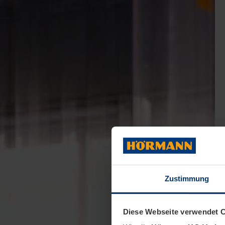
Zustimmung
Diese Webseite verwendet 