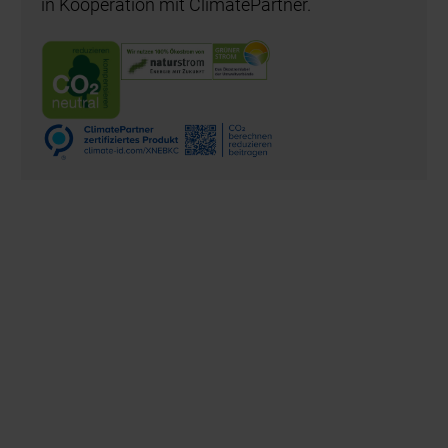
in Kooperation mit ClimatePartner.