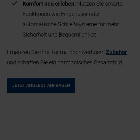
Komfort neu erleben:
Nutzen Sie smarte
Funktionen wie Fingerleser oder
automatische Schließsysteme für mehr
Sicherheit und Bequemlichkeit.
Ergänzen Sie Ihre Tür mit hochwertigem
Zubehör
und schaffen Sie ein harmonisches Gesamtbild.
JETZT ANGEBOT ANFRAGEN