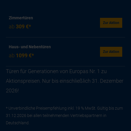
Zimmertüren
Zur Aktion
ab
309 €*
Haus- und Nebentüren
Zur Aktion
ab
1099 €*
Türen für Generationen von Europas Nr. 1 zu
Aktionspreisen. Nur bis einschließlich 31. Dezember
2026!
* Unverbindliche Preisempfehlung inkl. 19 % MwSt. Gültig bis zum
31.12.2026 bei allen teilnehmenden Vertriebspartnern in
Deutschland.