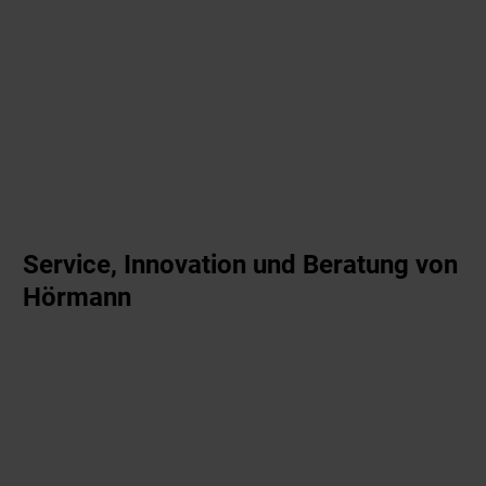
Service, Innovation und Beratung von
Hörmann