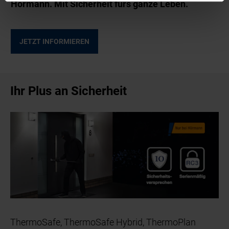
Hörmann. Mit Sicherheit fürs ganze Leben.
JETZT INFORMIEREN
Ihr Plus an Sicherheit
ThermoSafe, ThermoSafe Hybrid, ThermoPlan