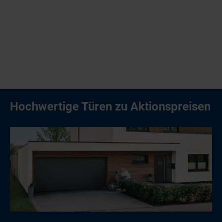
Hochwertige Türen zu Aktionspreisen