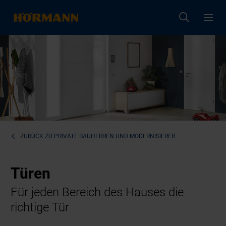
ZURÜCK ZU
PRIVATE BAUHERREN UND MODERNISIERER
Türen
Für jeden Bereich des Hauses die
richtige Tür