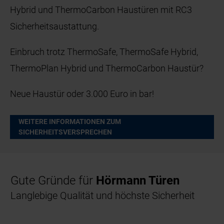
Hybrid und ThermoCarbon Haustüren mit RC3
Sicherheitsaustattung.
Einbruch trotz ThermoSafe, ThermoSafe Hybrid,
ThermoPlan Hybrid und ThermoCarbon Haustür?
Neue Haustür oder 3.000 Euro in bar!
WEITERE INFORMATIONEN ZUM
SICHERHEITSVERSPRECHEN
Gute Gründe für
Hörmann Türen
Langlebige Qualität und höchste Sicherheit