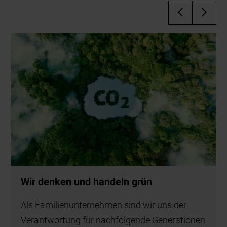
Wir denken und handeln grün
Als Familienunternehmen sind wir uns der
Verantwortung für nachfolgende Generationen