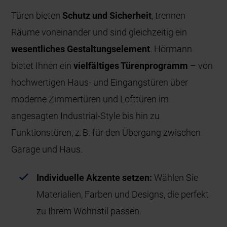
Türen bieten
Schutz und Sicherheit
, trennen
Räume voneinander und sind gleichzeitig ein
wesentliches Gestaltungselement
. Hörmann
bietet Ihnen ein
vielfältiges Türenprogramm
– von
hochwertigen Haus- und Eingangstüren über
moderne Zimmertüren und Lofttüren im
angesagten Industrial-Style bis hin zu
Funktionstüren, z. B. für den Übergang zwischen
Garage und Haus.
Individuelle Akzente setzen:
Wählen Sie
Materialien, Farben und Designs, die perfekt
zu Ihrem Wohnstil passen.