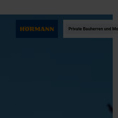
Private Bauherren und Mo