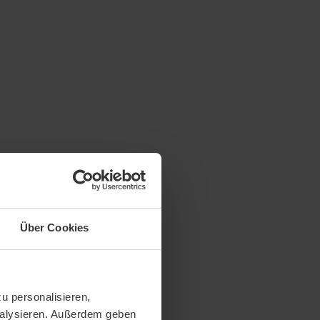
Über Cookies
u personalisieren,
analysieren. Außerdem geben