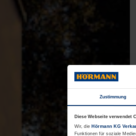
Zustimmung
Diese Webseite verwendet 
Wir, die
Hörmann KG Verkau
Funktionen für soziale Medie