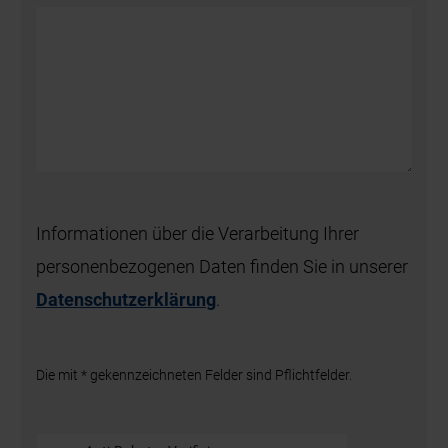
Informationen über die Verarbeitung Ihrer
personenbezogenen Daten finden Sie in unserer
Datenschutzerklärung
.
Die mit * gekennzeichneten Felder sind Pflichtfelder.