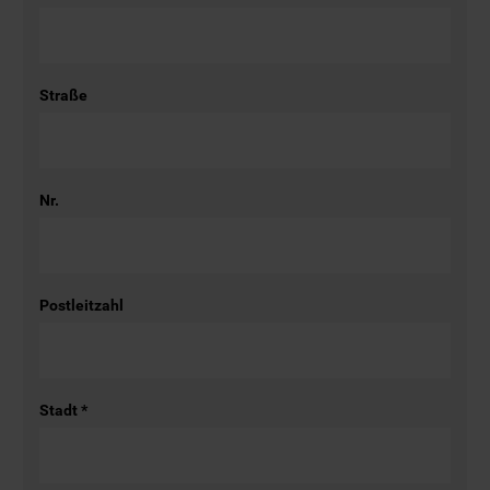
Straße
Nr.
Postleitzahl
Stadt
*