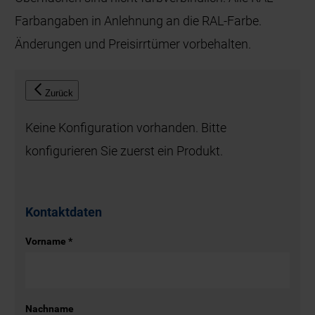
Kontaktdaten
Vorname
*
Nachname