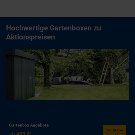
Hochwertige Gartenboxen zu
Aktionspreisen
Gartenbox Angebote
Zur Aktion
ab
499 €*