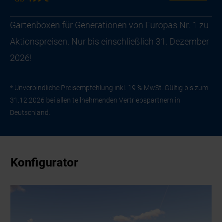
Gartenboxen für Generationen von Europas Nr. 1 zu
Aktionspreisen. Nur bis einschließlich 31. Dezember
2026!
* Unverbindliche Preisempfehlung inkl. 19 % MwSt. Gültig bis zum
31.12.2026 bei allen teilnehmenden Vertriebspartnern in
Deutschland.
Konfigurator