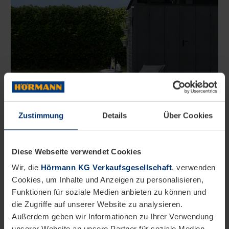
Zustimmung
Details
Über Cookies
Diese Webseite verwendet Cookies
Wir, die
Hörmann KG Verkaufsgesellschaft
, verwenden
Cookies, um Inhalte und Anzeigen zu personalisieren,
Funktionen für soziale Medien anbieten zu können und
die Zugriffe auf unserer Website zu analysieren.
Außerdem geben wir Informationen zu Ihrer Verwendung
unserer Website an unsere Partner für soziale Medien,