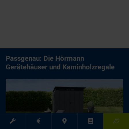
Passgenau: Die Hörmann
Gerätehäuser und Kaminholzregale