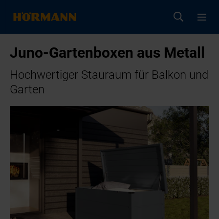
Juno-Gartenboxen aus Metall
Hochwertiger Stauraum für Balkon und
Garten