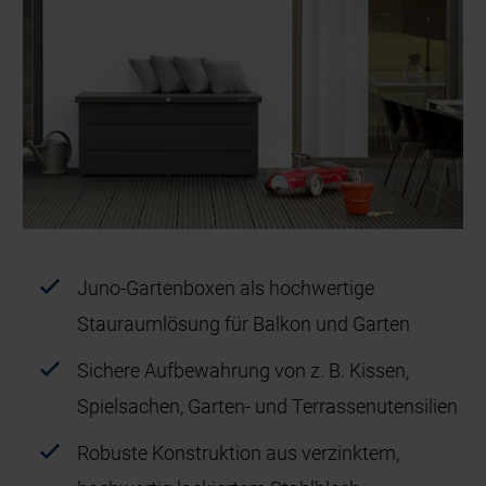
Juno-Gartenboxen als hochwertige
Stauraumlösung für Balkon und Garten
Sichere Aufbewahrung von z. B. Kissen,
Spielsachen, Garten- und Terrassenutensilien
Robuste Konstruktion aus verzinktem,