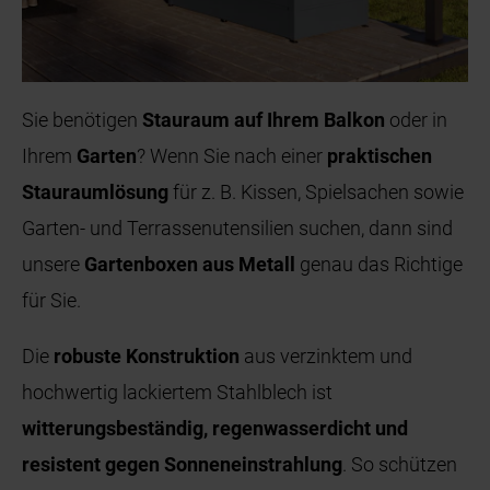
Sie benötigen
Stauraum auf Ihrem Balkon
oder in
Ihrem
Garten
? Wenn Sie nach einer
praktischen
Stauraumlösung
für z. B. Kissen, Spielsachen sowie
Garten- und Terrassenutensilien suchen, dann sind
unsere
Gartenboxen aus Metall
genau das Richtige
für Sie.
Die
robuste Konstruktion
aus verzinktem und
hochwertig lackiertem Stahlblech ist
witterungsbeständig, regenwasserdicht und
resistent gegen Sonneneinstrahlung
. So schützen