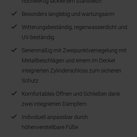
hochwertig lackiertem Stahlblech
Besonders langlebig und wartungsarm
Witterungsbeständig, regenwasserdicht und
UV-beständig
Serienmäßig mit Zweipunktverriegelung mit
Metallbeschlägen und einem im Deckel
integrierten Zylinderschloss zum sicheren
Schutz
Komfortables Öffnen und Schließen dank
zwei integrierten Dämpfern
Individuell anpassbar durch
höhenverstellbare Füße