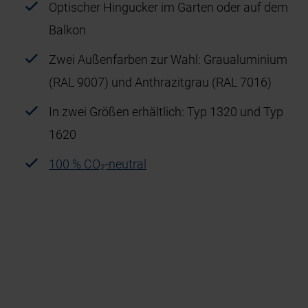
Optischer Hingucker im Garten oder auf dem
Balkon
Zwei Außenfarben zur Wahl: Graualuminium
(RAL 9007) und Anthrazitgrau (RAL 7016)
In zwei Größen erhältlich: Typ 1320 und Typ
1620
100 % CO₂-neutral