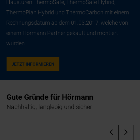
Haustüren ThermoSafe, ThermoSafe Hybrid,
ThermoPlan Hybrid und ThermoCarbon mit einem
Rechnungsdatum ab dem 01.03.2017, welche von
einem Hörmann Partner gekauft und montiert
wurden.
JETZT INFORMIEREN
Gute Gründe für Hörmann
Nachhaltig, langlebig und sicher