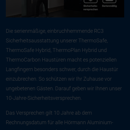
Die serienmäßige, einbruchhemmende RC3
Sicherheitsausstattung unserer ThermoSafe,
ThermoSafe Hybrid, ThermoPlan Hybrid und
ThermoCarbon Haustüren macht es potenziellen
Langfingern besonders schwer, durch die Haustür
einzubrechen. So schützen wir Ihr Zuhause vor
ungebetenen Gästen. Darauf geben wir Ihnen unser
10-Jahre-Sicherheitsversprechen.
Das Versprechen gilt 10 Jahre ab dem
Rechnungsdatum für alle Hörmann Aluminium-