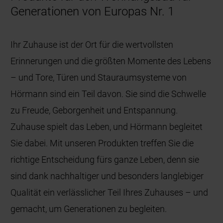
Generationen von Europas Nr. 1
Ihr Zuhause ist der Ort für die wertvollsten
Erinnerungen und die größten Momente des Lebens
– und Tore, Türen und Stauraumsysteme von
Hörmann sind ein Teil davon. Sie sind die Schwelle
zu Freude, Geborgenheit und Entspannung.
Zuhause spielt das Leben, und Hörmann begleitet
Sie dabei. Mit unseren Produkten treffen Sie die
richtige Entscheidung fürs ganze Leben, denn sie
sind dank nachhaltiger und besonders langlebiger
Qualität ein verlässlicher Teil Ihres Zuhauses – und
gemacht, um Generationen zu begleiten.