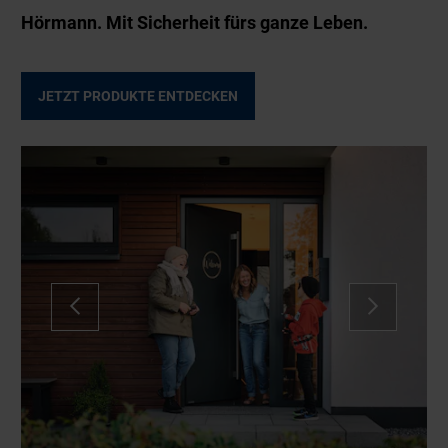
Hörmann. Mit Sicherheit fürs ganze Leben.
JETZT PRODUKTE ENTDECKEN