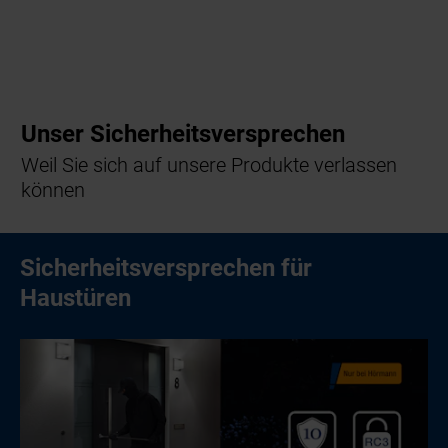
Unser Sicherheitsversprechen
Weil Sie sich auf unsere Produkte verlassen
können
Sicherheitsversprechen für
Haustüren