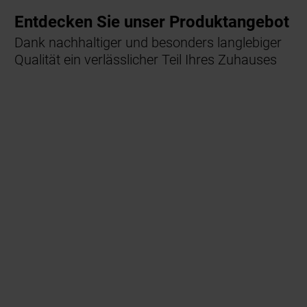
Entdecken Sie unser Produktangebot
Dank nachhaltiger und besonders langlebiger
Qualität ein verlässlicher Teil Ihres Zuhauses