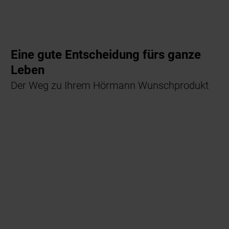
Eine gute Entscheidung fürs ganze
Leben
Der Weg zu Ihrem Hörmann Wunschprodukt