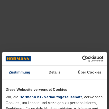
Zustimmung
Details
Über Cookies
Diese Webseite verwendet Cookies
Wir, die
Hörmann KG Verkaufsgesellschaft
, verwenden
Cookies, um Inhalte und Anzeigen zu personalisieren,
Funktionen für soziale Medien anbieten zu können und