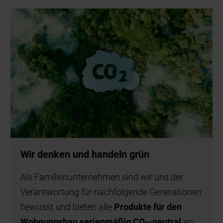
Wir denken und handeln grün
Als Familienunternehmen sind wir uns der
Verantwortung für nachfolgende Generationen
bewusst und bieten alle
Produkte für den
Wohnungsbau serienmäßig CO
-neutral
an.