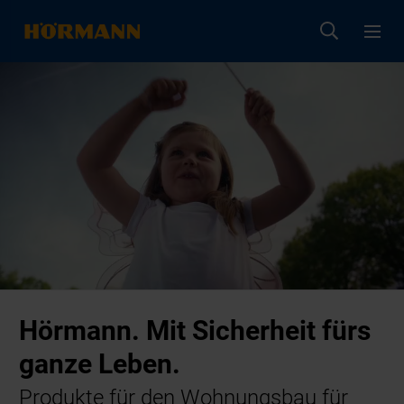
Hörmann. Mit Sicherheit fürs
ganze Leben.
Produkte für den Wohnungsbau für