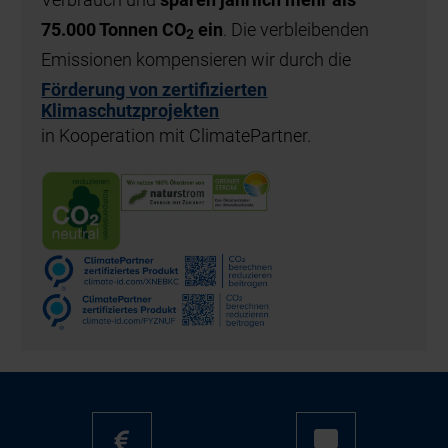
75.000 Tonnen CO
ein
. Die verbleibenden
2
Emissionen kompensieren wir durch die
Förderung von zertifizierten
Klimaschutzprojekten
in Kooperation mit ClimatePartner.