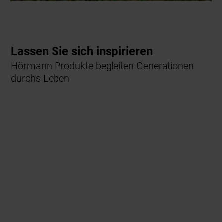
Lassen Sie sich inspirieren
Hörmann Produkte begleiten Generationen
durchs Leben