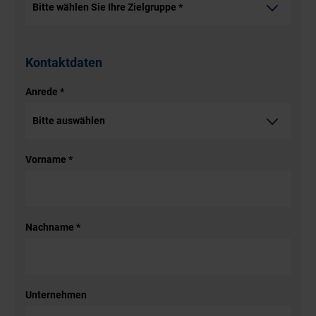
Kontaktdaten
Anrede
*
Vorname
*
Nachname
*
Unternehmen