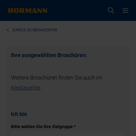
ZURÜCK ZU
MEDIACENTER
Ihre ausgewählten Broschüren:
Weitere Broschüren finden Sie auch im
Mediacenter
.
Ich bin
Bitte wählen Sie Ihre Zielgruppe
*