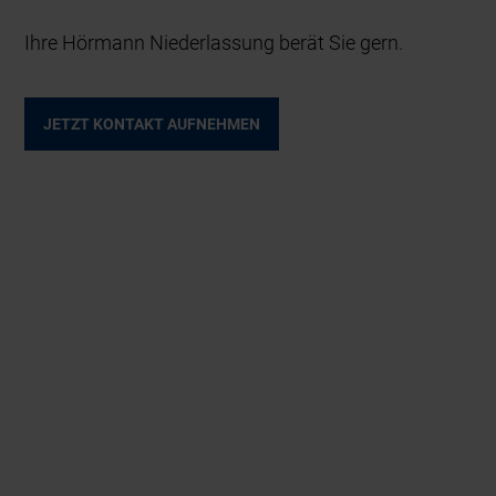
Ihre Hörmann Niederlassung berät Sie gern.
JETZT KONTAKT AUFNEHMEN