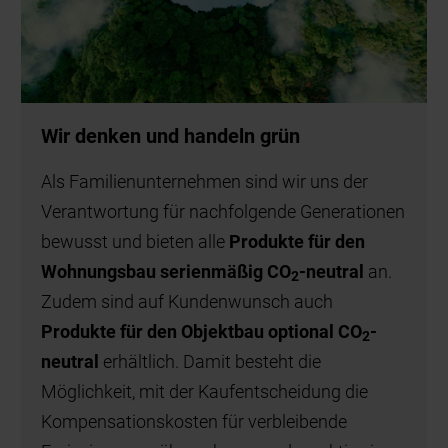
Wir denken und handeln grün
Als Familienunternehmen sind wir uns der
Verantwortung für nachfolgende Generationen
bewusst und bieten alle
Produkte für den
Wohnungsbau serienmäßig CO
-neutral
an.
2
Zudem sind auf Kundenwunsch auch
Produkte für den Objektbau optional CO
-
2
neutral
erhältlich. Damit besteht die
Möglichkeit, mit der Kaufentscheidung die
Kompensationskosten für verbleibende