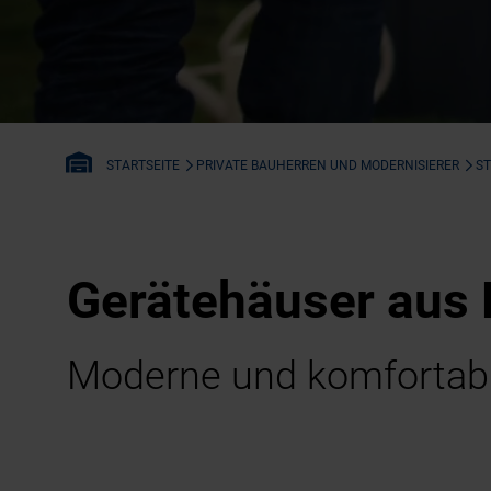
PRIVATE BAUHERREN UND MODERNISIERER
S
STARTSEITE
Gerätehäuser aus 
Moderne und komfortab