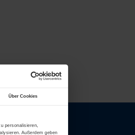
Über Cookies
u personalisieren,
analysieren. Außerdem geben