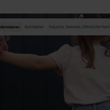
dernisierer
Architekten
Industrie, Gewerbe, öffentliche Han