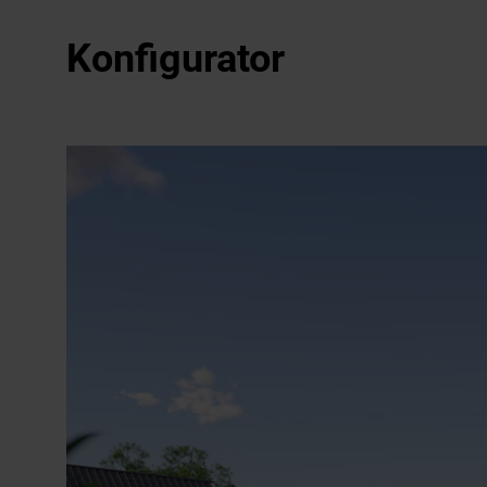
Konfigurator