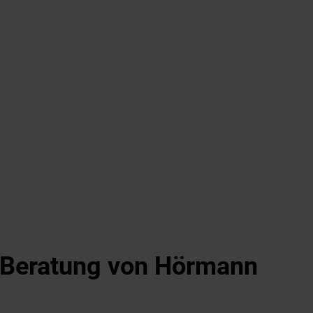
d Beratung von Hörmann