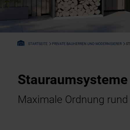
PRIVATE BAUHERREN UND MODERNISIERER
S
STARTSEITE
Stauraumsysteme 
Maximale Ordnung rund