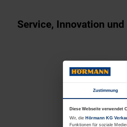
Service, Innovation un
Zustimmung
Diese Webseite verwendet 
Wir, die
Hörmann KG Verkau
Funktionen für soziale Medie