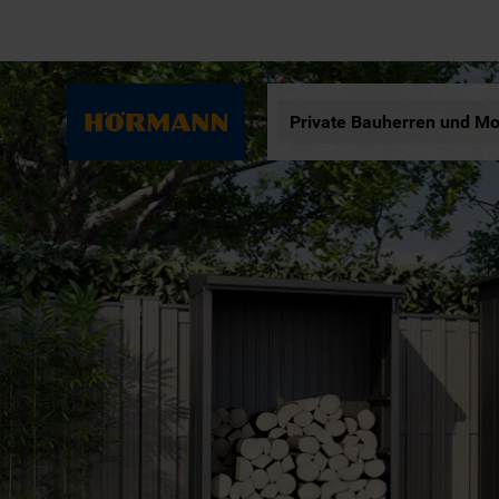
Private Bauherren und Mo