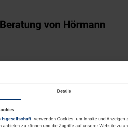
d Beratung von Hörmann
Details
Cookies
fsgesellschaft
, verwenden Cookies, um Inhalte und Anzeigen z
n anbieten zu können und die Zugriffe auf unserer Website zu 