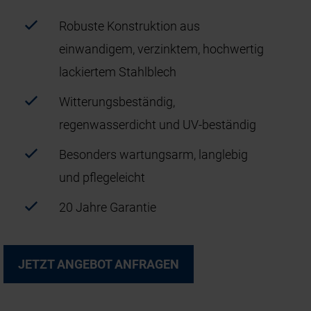
Robuste Konstruktion aus
einwandigem, verzinktem, hochwertig
lackiertem Stahlblech
Witterungsbeständig,
regenwasserdicht und UV-beständig
Besonders wartungsarm, langlebig
und pflegeleicht
20 Jahre Garantie
JETZT ANGEBOT ANFRAGEN