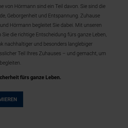
von Hörmann sind ein Teil davon. Sie sind die
ude, Geborgenheit und Entspannung. Zuhause
, und Hörmann begleitet Sie dabei. Mit unseren
 Sie die richtige Entscheidung fürs ganze Leben,
nk nachhaltiger und besonders langlebiger
lässlicher Teil Ihres Zuhauses – und gemacht, um
begleiten.
cherheit fürs ganze Leben.
MIEREN