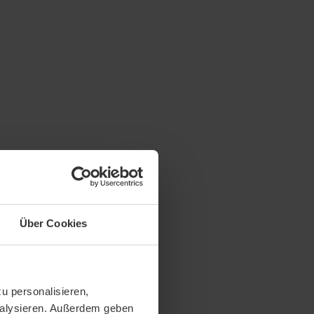
Über Cookies
u personalisieren,
analysieren. Außerdem geben