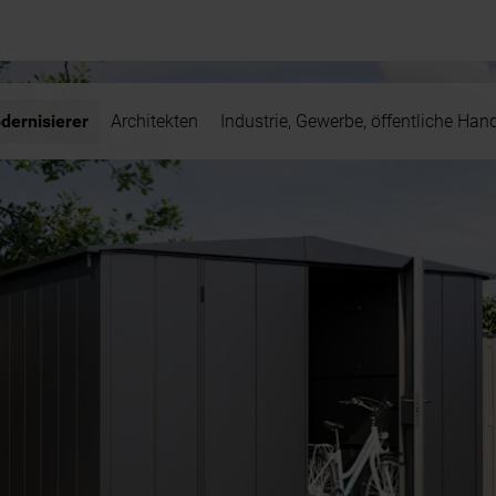
dernisierer
Architekten
Industrie, Gewerbe, öffentliche Han