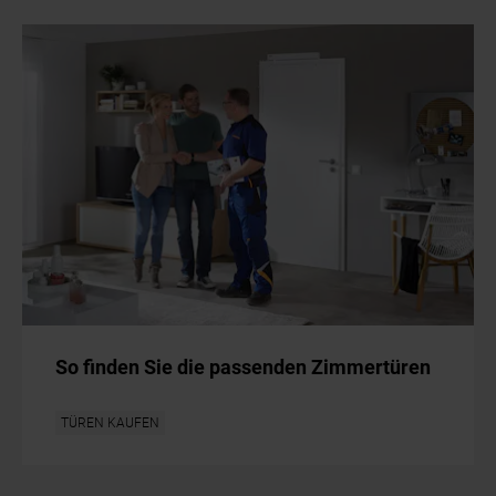
So finden Sie die passenden Zimmertüren
TÜREN KAUFEN