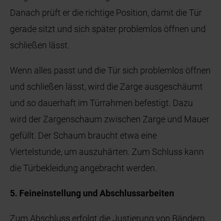
Danach prüft er die richtige Position, damit die Tür
gerade sitzt und sich später problemlos öffnen und
schließen lässt.
Wenn alles passt und die Tür sich problemlos öffnen
und schließen lässt, wird die Zarge ausgeschäumt
und so dauerhaft im Türrahmen befestigt. Dazu
wird der Zargenschaum zwischen Zarge und Mauer
gefüllt. Der Schaum braucht etwa eine
Viertelstunde, um auszuhärten. Zum Schluss kann
die Türbekleidung angebracht werden.
5. Feineinstellung und Abschlussarbeiten
Zum Abschluss erfolgt die Justierung von Bändern,