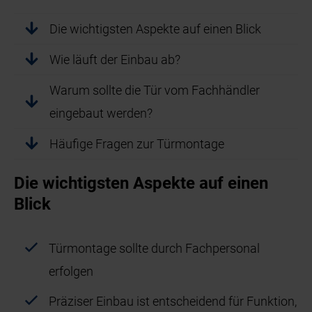
Die wichtigsten Aspekte auf einen Blick
Wie läuft der Einbau ab?
Warum sollte die Tür vom Fachhändler
eingebaut werden?
Häufige Fragen zur Türmontage
Die wichtigsten Aspekte auf einen
Blick
Türmontage sollte durch Fachpersonal
erfolgen
Präziser Einbau ist entscheidend für Funktion,