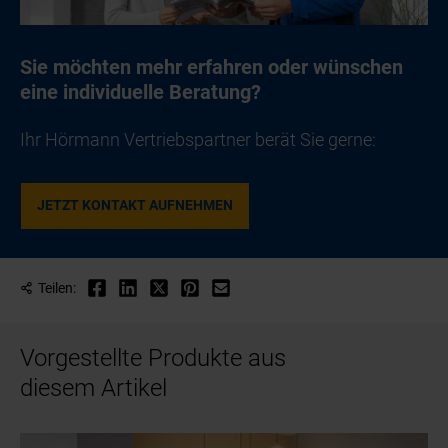
Sie möchten mehr erfahren oder wünschen
eine individuelle Beratung?
Ihr Hörmann Vertriebspartner berät Sie gerne:
JETZT KONTAKT AUFNEHMEN
Teilen:
Vorgestellte Produkte aus
diesem Artikel