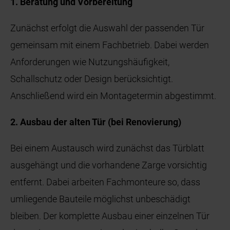
1. Beratung und Vorbereitung
Zunächst erfolgt die Auswahl der passenden Tür
gemeinsam mit einem Fachbetrieb. Dabei werden
Anforderungen wie Nutzungshäufigkeit,
Schallschutz oder Design berücksichtigt.
Anschließend wird ein Montagetermin abgestimmt.
2. Ausbau der alten Tür (bei Renovierung)
Bei einem Austausch wird zunächst das Türblatt
ausgehängt und die vorhandene Zarge vorsichtig
entfernt. Dabei arbeiten Fachmonteure so, dass
umliegende Bauteile möglichst unbeschädigt
bleiben. Der komplette Ausbau einer einzelnen Tür