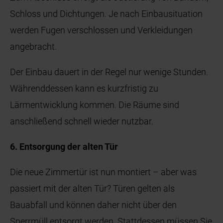
Schloss und Dichtungen. Je nach Einbausituation
werden Fugen verschlossen und Verkleidungen
angebracht.
Der Einbau dauert in der Regel nur wenige Stunden.
Währenddessen kann es kurzfristig zu
Lärmentwicklung kommen. Die Räume sind
anschließend schnell wieder nutzbar.
6. Entsorgung der alten Tür
Die neue Zimmertür ist nun montiert – aber was
passiert mit der alten Tür? Türen gelten als
Bauabfall und können daher nicht über den
Sperrmüll entsorgt werden. Stattdessen müssen Sie