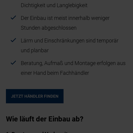
Dichtigkeit und Langlebigkeit
Der Einbau ist meist innerhalb weniger
Stunden abgeschlossen
Lärm und Einschränkungen sind temporär
und planbar
Beratung, Aufmaß und Montage erfolgen aus
einer Hand beim Fachhändler
JETZT HÄNDLER FINDEN
Wie läuft der Einbau ab?