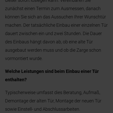
dieser sofort loslegen kann. Vereinbaren Sie
zunächst einen Termin zum Ausmessen, danach
können Sie sich an das Aussuchen Ihrer Wunschtür
machen. Der tatsächliche Einbau einer einzelnen Tür
dauert zwischen ein und zwei Stunden. Die Dauer
des Einbaus hängt davon ab, ob eine alte Tür
ausgebaut werden muss und ob die Zarge schon
vormontiert wurde.
Welche Leistungen sind beim Einbau einer Tür
enthalten?
Typischerweise umfasst dies Beratung, Aufmaß,
Demontage der alten Tür, Montage der neuen Tür
sowie Einstell- und Abschlussarbeiten.