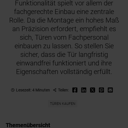
Funktionalität spielt vor allem der
fachgerechte Einbau eine zentrale
Rolle. Da die Montage ein hohes Maß
an Präzision erfordert, empfiehlt es
sich, Türen vom Fachpersonal
einbauen zu lassen. So stellen Sie
sicher, dass die Tür langfristig
einwandfrei funktioniert und ihre
Eigenschaften vollständig erfüllt.
Lesezeit: 4 Minuten
Teilen:
TÜREN KAUFEN
Themenübersicht