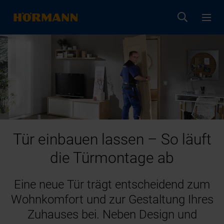
Tür einbauen lassen – So läuft
die Türmontage ab
Eine neue Tür trägt entscheidend zum
Wohnkomfort und zur Gestaltung Ihres
Zuhauses bei. Neben Design und