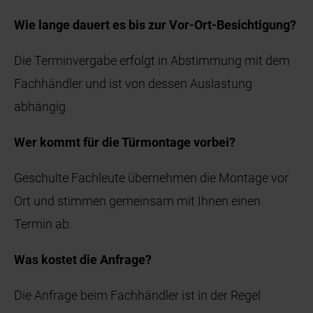
Wie lange dauert es bis zur Vor-Ort-Besichtigung?
Die Terminvergabe erfolgt in Abstimmung mit dem
Fachhändler und ist von dessen Auslastung
abhängig.
Wer kommt für die Türmontage vorbei?
Geschulte Fachleute übernehmen die Montage vor
Ort und stimmen gemeinsam mit Ihnen einen
Termin ab.
Was kostet die Anfrage?
Die Anfrage beim Fachhändler ist in der Regel