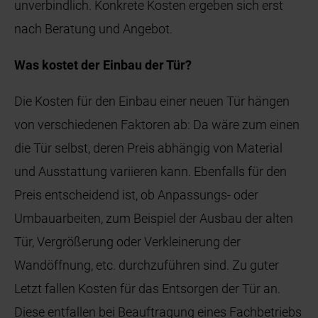
unverbindlich. Konkrete Kosten ergeben sich erst
nach Beratung und Angebot.
Was kostet der Einbau der Tür?
Die Kosten für den Einbau einer neuen Tür hängen
von verschiedenen Faktoren ab: Da wäre zum einen
die Tür selbst, deren Preis abhängig von Material
und Ausstattung variieren kann. Ebenfalls für den
Preis entscheidend ist, ob Anpassungs- oder
Umbauarbeiten, zum Beispiel der Ausbau der alten
Tür, Vergrößerung oder Verkleinerung der
Wandöffnung, etc. durchzuführen sind. Zu guter
Letzt fallen Kosten für das Entsorgen der Tür an.
Diese entfallen bei Beauftragung eines Fachbetriebs