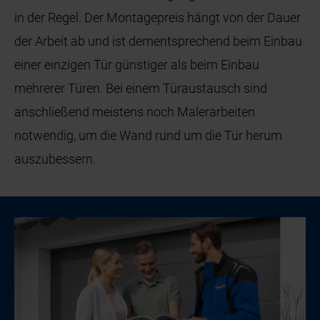
in der Regel. Der Montagepreis hängt von der Dauer
der Arbeit ab und ist dementsprechend beim Einbau
einer einzigen Tür günstiger als beim Einbau
mehrerer Türen. Bei einem Türaustausch sind
anschließend meistens noch Malerarbeiten
notwendig, um die Wand rund um die Tür herum
auszubessern.