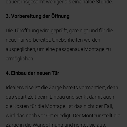
dauert insgesamt weniger als eine halbe Stunde.
3. Vorbereitung der Öffnung
Die Türöffnung wird geprüft, gereinigt und für die
neue Tür vorbereitet. Unebenheiten werden
ausgeglichen, um eine passgenaue Montage zu
ermöglichen.
4. Einbau der neuen Tür
Idealerweise ist die Zarge bereits vormontiert, denn
das spart Zeit beim Einbau und senkt damit auch
die Kosten für die Montage. Ist das nicht der Fall,
wird das noch vor Ort erledigt. Der Monteur stellt die
Zarge in die Wandöffnung und richtet sie aus.