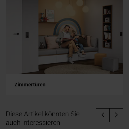
Zimmertüren
Diese Artikel könnten Sie
auch interessieren