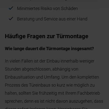
Minimiertes Risiko von Schäden
Beratung und Service aus einer Hand
Häufige Fragen zur Türmontage
Wie lange dauert die Türmontage insgesamt?
In vielen Fällen ist der Einbau innerhalb weniger
Stunden abgeschlossen, abhängig von
Einbausituation und Umfang. Um den kompletten
Prozess des Türeinbaus so kurz wie möglich zu
halten, sollten Sie frühzeitig mit Ihrem Fachbetrieb
sprechen, denn es ist nicht davon auszugehen, dass