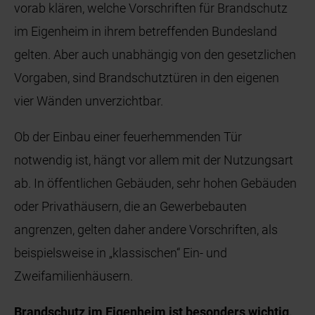
vorab klären, welche Vorschriften für Brandschutz
im Eigenheim in ihrem betreffenden Bundesland
gelten. Aber auch unabhängig von den gesetzlichen
Vorgaben, sind Brandschutztüren in den eigenen
vier Wänden unverzichtbar.
Ob der Einbau einer feuerhemmenden Tür
notwendig ist, hängt vor allem mit der Nutzungsart
ab. In öffentlichen Gebäuden, sehr hohen Gebäuden
oder Privathäusern, die an Gewerbebauten
angrenzen, gelten daher andere Vorschriften, als
beispielsweise in „klassischen“ Ein- und
Zweifamilienhäusern.
Brandschutz im Eigenheim ist besonders wichtig,