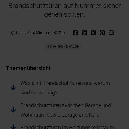
Brandschutztüren auf Nummer sicher
gehen sollten.
Lesezeit: 4 Minuten
Teilen:
SICHERES ZUHAUSE
Themenübersicht
Was sind Brandschutztüren und warum
sind sie wichtig?
Brandschutztüren zwischen Garage und
Wohnraum sowie Garage und Keller
Brandschutztüren im Heizungskellerraum