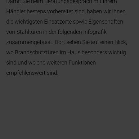
Damit Sie beim Beratungsgespräch mit Ihrem
Händler bestens vorbereitet sind, haben wir Ihnen
die wichtigsten Einsatzorte sowie Eigenschaften
von Stahltüren in der folgenden Infografik
zusammengefasst. Dort sehen Sie auf einen Blick,
wo Brandschutztüren im Haus besonders wichtig
sind und welche weiteren Funktionen
empfehlenswert sind.