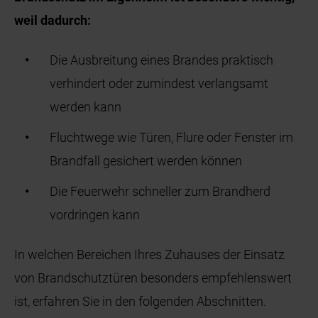
weil dadurch:
Die Ausbreitung eines Brandes praktisch
verhindert oder zumindest verlangsamt
werden kann
Fluchtwege wie Türen, Flure oder Fenster im
Brandfall gesichert werden können
Die Feuerwehr schneller zum Brandherd
vordringen kann
In welchen Bereichen Ihres Zuhauses der Einsatz
von Brandschutztüren besonders empfehlenswert
ist, erfahren Sie in den folgenden Abschnitten.