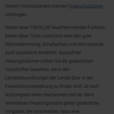
Diesem Horrorszenario können
Feuerschutztüren
vorbeugen.
Neben einer T30/EI
30 feuerhemmenden Funktion
2
bieten diese Türen zusätzlich eine sehr gute
Wärmedämmung, Schallschutz und sind optional
auch rauchdicht erhältlich. Speziell bei
Heizungsräumen sollten Sie die gesetzlichen
Vorschriften beachten, die in den
Landesbauordnungen der Länder bzw. in der
Feuerschutzverordnung zu finden sind. Je nach
Nutzungsart eines Heizraumes und der darin
enthaltenen Feuerungsstätte gelten gesetzliche
Vorgaben, die vorschreiben, dass eine