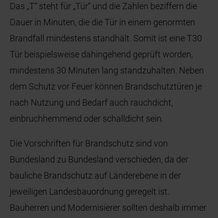
Das „T“ steht für „Tür“ und die Zahlen beziffern die
Dauer in Minuten, die die Tür in einem genormten
Brandfall mindestens standhält. Somit ist eine T30
Tür beispielsweise dahingehend geprüft worden,
mindestens 30 Minuten lang standzuhalten. Neben
dem Schutz vor Feuer können Brandschutztüren je
nach Nutzung und Bedarf auch rauchdicht,
einbruchhemmend oder schalldicht sein.
Die Vorschriften für Brandschutz sind von
Bundesland zu Bundesland verschieden, da der
bauliche Brandschutz auf Länderebene in der
jeweiligen Landesbauordnung geregelt ist.
Bauherren und Modernisierer sollten deshalb immer