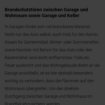
Brandschutztüren zwischen Garage und
Wohnraum sowie Garage und Keller
In Garagen findet sich viel brennbares Material.
Nicht nur das Auto selbst, auch Holz für den Kamin,
Kissen für Gartenmöbel, Winter- oder Sommerreifen
sowie Kanister mit Benzin für das Auto oder den
Rasenmäher sind leicht entflammbar. Falls ein
Feuer ausbricht und das Wohngebäude direkt an die
Garage anschließt, ist es hier deshalb besonders
wichtig zu verhindern, dass die Flammen auf den
Wohnraum übergreifen. Um den direkten
Durchgang zwischen Garage und Wohnhaus im
Brandfall abzusichern, werden