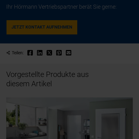
Ihr Hörmann Vertriebspartner berät Sie gerne:
JETZT KONTAKT AUFNEHMEN
Teilen:
Vorgestellte Produkte aus
diesem Artikel