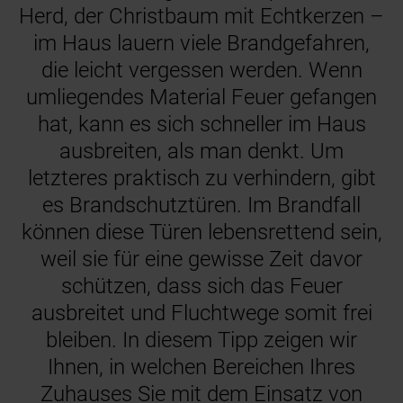
Herd, der Christbaum mit Echtkerzen –
im Haus lauern viele Brandgefahren,
die leicht vergessen werden. Wenn
umliegendes Material Feuer gefangen
hat, kann es sich schneller im Haus
ausbreiten, als man denkt. Um
letzteres praktisch zu verhindern, gibt
es Brandschutztüren. Im Brandfall
können diese Türen lebensrettend sein,
weil sie für eine gewisse Zeit davor
schützen, dass sich das Feuer
ausbreitet und Fluchtwege somit frei
bleiben. In diesem Tipp zeigen wir
Ihnen, in welchen Bereichen Ihres
Zuhauses Sie mit dem Einsatz von