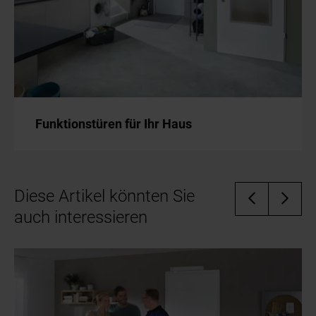
Funktionstüren für Ihr Haus
Diese Artikel könnten Sie
auch interessieren