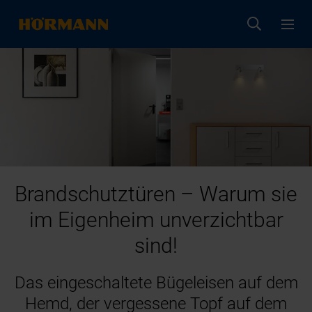
Brandschutztüren – Warum sie
im Eigenheim unverzichtbar
sind!
Das eingeschaltete Bügeleisen auf dem
Hemd, der vergessene Topf auf dem