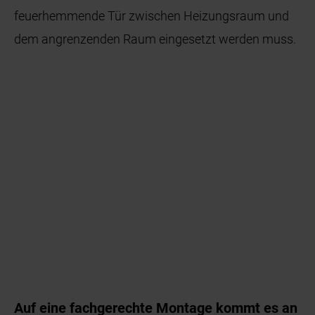
feuerhemmende Tür zwischen Heizungsraum und
dem angrenzenden Raum eingesetzt werden muss.
Auf eine fachgerechte Montage kommt es an