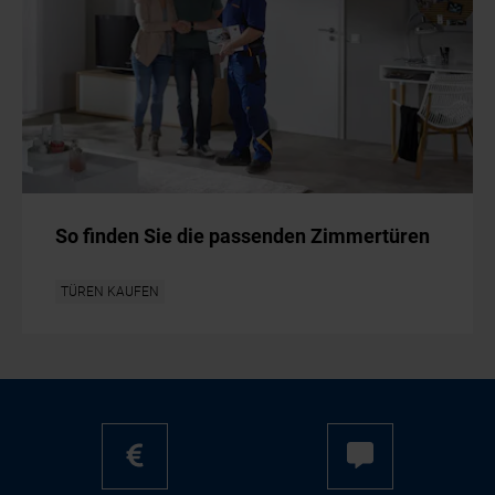
So finden Sie die passenden Zimmertüren
TÜREN KAUFEN