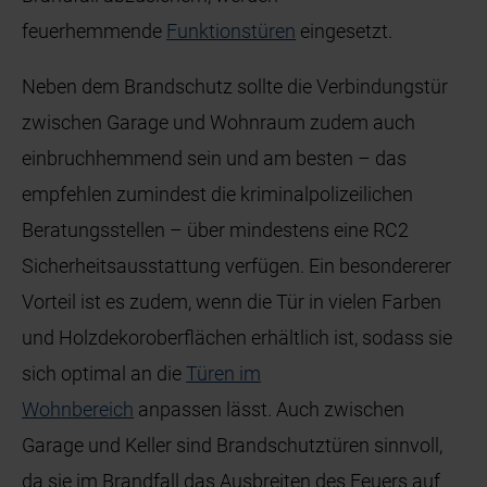
feuerhemmende
Funktionstüren
eingesetzt.
Neben dem Brandschutz sollte die Verbindungstür
zwischen Garage und Wohnraum zudem auch
einbruchhemmend sein und am besten – das
empfehlen zumindest die kriminalpolizeilichen
Beratungsstellen – über mindestens eine RC2
Sicherheitsausstattung verfügen. Ein besondererer
Vorteil ist es zudem, wenn die Tür in vielen Farben
und Holzdekoroberflächen erhältlich ist, sodass sie
sich optimal an die
Türen im
Wohnbereich
anpassen lässt. Auch zwischen
Garage und Keller sind Brandschutztüren sinnvoll,
da sie im Brandfall das Ausbreiten des Feuers auf