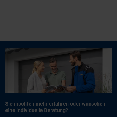
Sie möchten mehr erfahren oder wünschen
eine individuelle Beratung?