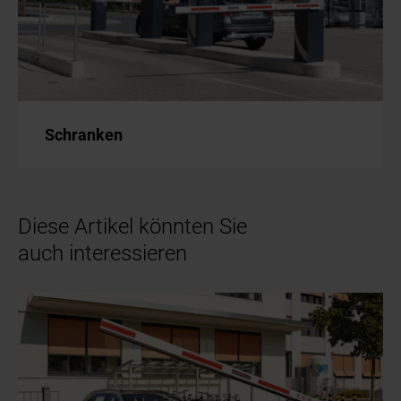
Schranken
Diese Artikel könnten Sie
auch interessieren