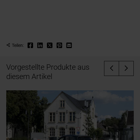
Teilen:
Vorgestellte Produkte aus
diesem Artikel