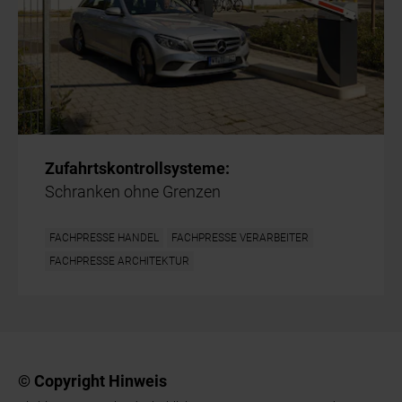
Zufahrtskontrollsysteme:
Schranken ohne Grenzen
FACHPRESSE HANDEL
FACHPRESSE VERARBEITER
FACHPRESSE ARCHITEKTUR
© Copyright Hinweis