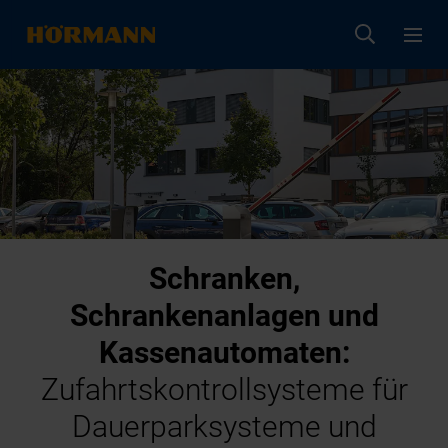
Schranken,
Schrankenanlagen und
Kassenautomaten:
Zufahrtskontrollsysteme für
Dauerparksysteme und