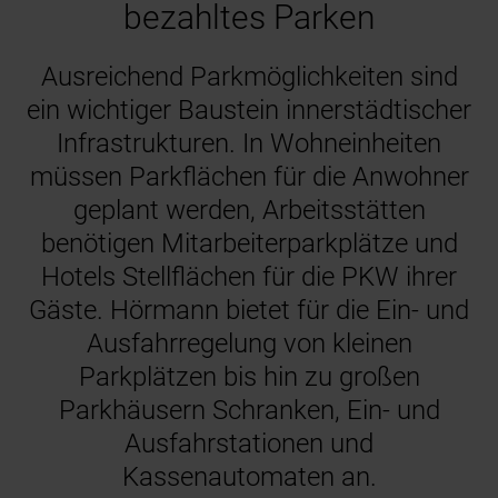
bezahltes Parken
Ausreichend Parkmöglichkeiten sind
ein wichtiger Baustein innerstädtischer
Infrastrukturen. In Wohneinheiten
müssen Parkflächen für die Anwohner
geplant werden, Arbeitsstätten
benötigen Mitarbeiterparkplätze und
Hotels Stellflächen für die PKW ihrer
Gäste. Hörmann bietet für die Ein- und
Ausfahrregelung von kleinen
Parkplätzen bis hin zu großen
Parkhäusern Schranken, Ein- und
Ausfahrstationen und
Kassenautomaten an.