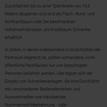
Durchfahrten bis zu einer Sperrbreite von 10,5
Metern absperren und sind als Flach-, Rund- und
Achtkantbaum oder, bei beschränkten
Höhenverhältnissen, als Knickbaum Schranke
erhältlich.
In Zeiten, in denen insbesondere in Großstädten der
Parkraum begrenzt ist, sollten vorhandene, nicht-
öffentliche Parkflächen nur von berechtigten
Personen befahren werden. Hier eignet sich der
Einsatz von Schrankenanlagen, die eine Durchfahrt
mit verschiedenen Bedienelementen und
Ausweismedien wie Handsender,
Nummernschilderkennung oder