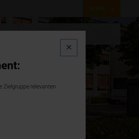
SUCHE
ent:
 Zielgruppe relevanten