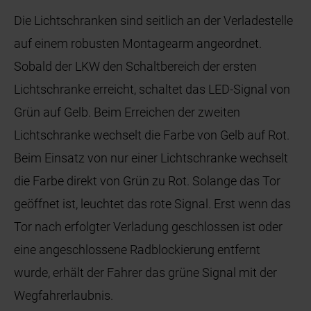
Die Lichtschranken sind seitlich an der Verladestelle
auf einem robusten Montagearm angeordnet.
Sobald der LKW den Schaltbereich der ersten
Lichtschranke erreicht, schaltet das LED-Signal von
Grün auf Gelb. Beim Erreichen der zweiten
Lichtschranke wechselt die Farbe von Gelb auf Rot.
Beim Einsatz von nur einer Lichtschranke wechselt
die Farbe direkt von Grün zu Rot. Solange das Tor
geöffnet ist, leuchtet das rote Signal. Erst wenn das
Tor nach erfolgter Verladung geschlossen ist oder
eine angeschlossene Radblockierung entfernt
wurde, erhält der Fahrer das grüne Signal mit der
Wegfahrerlaubnis.