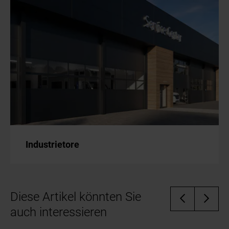
Industrietore
Diese Artikel könnten Sie
auch interessieren