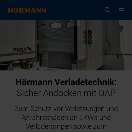
Hörmann Verladetechnik:
Sicher Andocken mit DAP
Zum Schutz vor Verletzungen und
Anfahrschäden an LKWs und
Verladerampen sowie zum