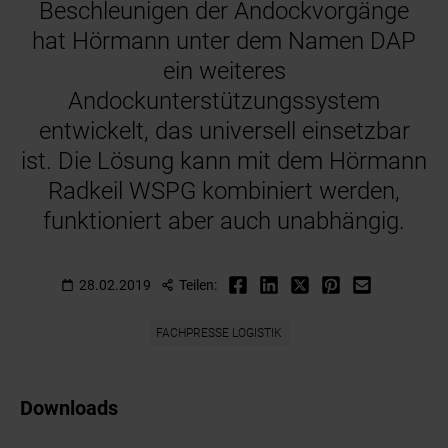
Beschleunigen der Andockvorgänge
hat Hörmann unter dem Namen DAP
ein weiteres
Andockunterstützungssystem
entwickelt, das universell einsetzbar
ist. Die Lösung kann mit dem Hörmann
Radkeil WSPG kombiniert werden,
funktioniert aber auch unabhängig.
28.02.2019
Teilen:
FACHPRESSE LOGISTIK
Downloads