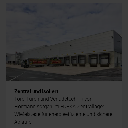
Zentral und isoliert:
Tore, Türen und Verladetechnik von
Hörmann sorgen im EDEKA-Zentrallager
Wiefelstede für energieeffiziente und sichere
Abläufe