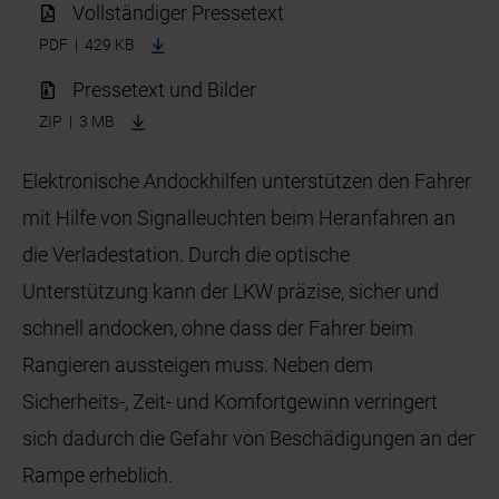
Vollständiger Pressetext
PDF | 429 KB
Pressetext und Bilder
ZIP | 3 MB
Elektronische Andockhilfen unterstützen den Fahrer
mit Hilfe von Signalleuchten beim Heranfahren an
die Verladestation. Durch die optische
Unterstützung kann der LKW präzise, sicher und
schnell andocken, ohne dass der Fahrer beim
Rangieren aussteigen muss. Neben dem
Sicherheits-, Zeit- und Komfortgewinn verringert
sich dadurch die Gefahr von Beschädigungen an der
Rampe erheblich.