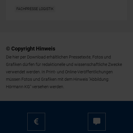
FACHPRESSE LOGISTIK
© Copyright Hinweis
Die hier per Download erhältlichen Pressetexte, Fotos und
Grafiken dürfen für redaktionelle und wissenschaftliche Zwecke
verwendet werden. In Print- und Online-Veröffentlichungen
müssen Fotos und Grafiken mit dem Hinweis "Abbildung:
Hörmann KG" versehen werden.