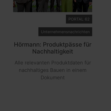
PORTAL 62
Unternehmensnachrichten
Hörmann: Produktpässe für
Nachhaltigkeit
Alle relevanten Produktdaten für
nachhaltiges Bauen in einem
Dokument