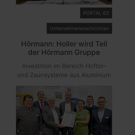
PORTAL 63
Unternehmensnachrichten
Hörmann: Holler wird Teil
der Hörmann Gruppe
Investition im Bereich Hoftor-
und Zaunsysteme aus Aluminium