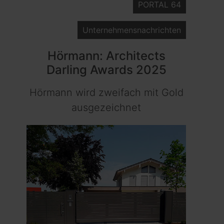
PORTAL 64
Unternehmensnachrichten
Hörmann: Architects
Darling Awards 2025
Hörmann wird zweifach mit Gold
ausgezeichnet