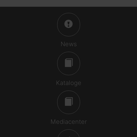
News
Kataloge
Mediacenter