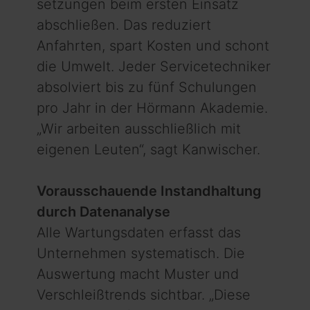
setzungen beim ersten Einsatz
abschließen. Das reduziert
Anfahrten, spart Kosten und schont
die Umwelt. Jeder Servicetechniker
absolviert bis zu fünf Schulungen
pro Jahr in der Hörmann Akademie.
„Wir arbeiten ausschließlich mit
eigenen Leuten“, sagt Kanwischer.
Vorausschauende Instandhaltung
durch Datenanalyse
Alle Wartungsdaten erfasst das
Unter­nehmen systematisch. Die
Aus­wertung macht Muster und
Verschleiß­trends sichtbar. „Diese