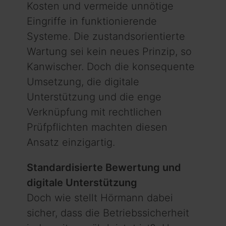
Kosten und vermeide unnötige
Eingriffe in funktionierende
Systeme. Die zustandsorientierte
Wartung sei kein neues Prinzip, so
Kanwischer. Doch die konsequente
Umsetzung, die digitale
Unterstützung und die enge
Verknüpfung mit rechtlichen
Prüfpflichten machten diesen
Ansatz einzigartig.
Standardisierte Bewertung und
digitale Unterstützung
Doch wie stellt Hörmann dabei
sicher, dass die Betriebssicherheit