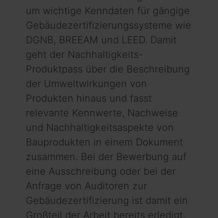
um wichtige Kenndaten für gängige
Gebäudezertifizierungssysteme wie
DGNB, BREEAM und LEED. Damit
geht der Nachhaltigkeits-
Produktpass über die Beschreibung
der Umweltwirkungen von
Produkten hinaus und fasst
relevante Kennwerte, Nachweise
und Nachhaltigkeitsaspekte von
Bauprodukten in einem Dokument
zusammen. Bei der Bewerbung auf
eine Ausschreibung oder bei der
Anfrage von Auditoren zur
Gebäudezertifizierung ist damit ein
Großteil der Arbeit bereits erledigt.