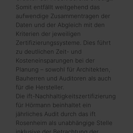
Somit entfällt weitgehend das
aufwendige Zusammentragen der
Daten und der Abgleich mit den
Kriterien der jeweiligen
Zertifizierungssysteme. Dies führt
zu deutlichen Zeit- und
Kosteneinsparungen bei der
Planung – sowohl für Architekten,
Bauherren und Auditoren als auch
für die Hersteller.
Die ift-Nachhaltigkeitszertifizierung
für Hörmann beinhaltet ein
jährliches Audit durch das ift
Rosenheim als unabhängige Stelle
inklusive der Betrachtung der