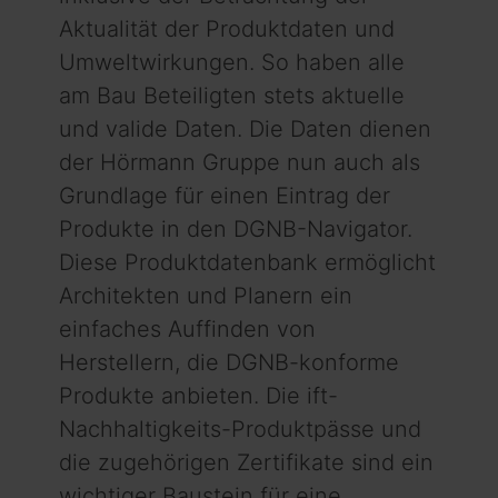
Aktualität der Produktdaten und
Umweltwirkungen. So haben alle
am Bau Beteiligten stets aktuelle
und valide Daten. Die Daten dienen
der Hörmann Gruppe nun auch als
Grundlage für einen Eintrag der
Produkte in den DGNB-Navigator.
Diese Produktdatenbank ermöglicht
Architekten und Planern ein
einfaches Auffinden von
Herstellern, die DGNB-konforme
Produkte anbieten. Die ift-
Nachhaltigkeits-Produktpässe und
die zugehörigen Zertifikate sind ein
wichtiger Baustein für eine