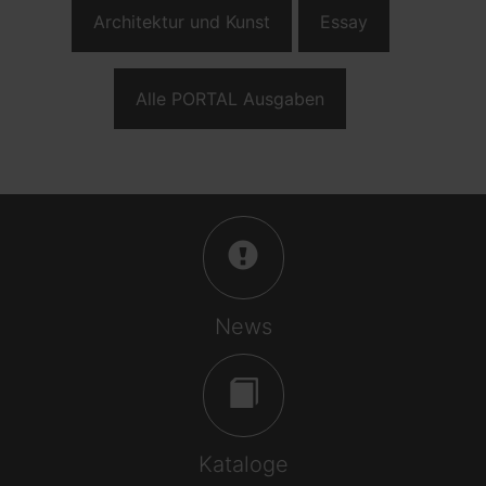
Architektur und Kunst
Essay
Alle PORTAL Ausgaben
News
Kataloge