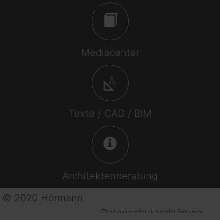
Mediacenter
Texte / CAD / BIM
Architektenberatung
© 2020 Hörmann
Datenschutzerklärung