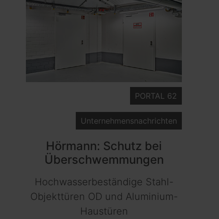
PORTAL 62
Unternehmensnachrichten
Hörmann: Schutz bei
Überschwemmungen
Hochwasserbeständige Stahl-
Objekttüren OD und Aluminium-
Haustüren