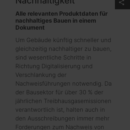
Nachhaltigkeit
share
Alle relevanten Produktdaten für
nachhaltiges Bauen in einem
Dokument
Um Gebäude künftig schneller und
gleichzeitig nachhaltiger zu bauen,
sind wesentliche Schritte in
Richtung Digitalisierung und
Verschlankung der
Nachweisführungen notwendig. Da
der Bausektor für über 30 % der
jährlichen Treibhausgasemissionen
verantwortlich ist, halten auch in
den Ausschreibungen immer mehr
Forderungen zum Nachweis von