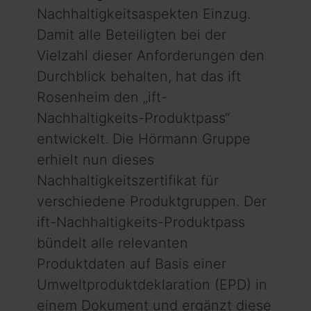
Nachhaltigkeitsaspekten Einzug.
Damit alle Beteiligten bei der
Vielzahl dieser Anforderungen den
Durchblick behalten, hat das ift
Rosenheim den „ift-
Nachhaltigkeits-Produktpass“
entwickelt. Die Hörmann Gruppe
erhielt nun dieses
Nachhaltigkeitszertifikat für
verschiedene Produktgruppen. Der
ift-Nachhaltigkeits-Produktpass
bündelt alle relevanten
Produktdaten auf Basis einer
Umweltproduktdeklaration (EPD) in
einem Dokument und ergänzt diese