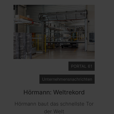
PORTAL 61
Unternehmensnachrichten
Hörmann: Weltrekord
Hörmann baut das schnellste Tor
der Welt