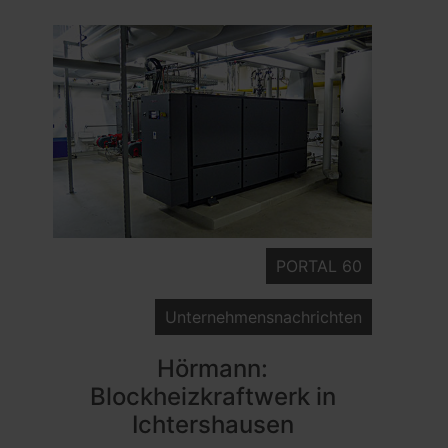
PORTAL 60
Unternehmensnachrichten
Hörmann:
Blockheizkraftwerk in
Ichtershausen