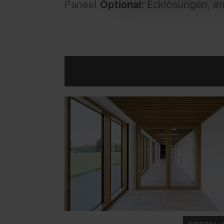
Paneel
Optional:
Ecklösungen, en