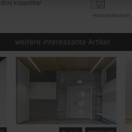
dlos koppelbar
Horizontalschnitt
weitere interessante Artikel