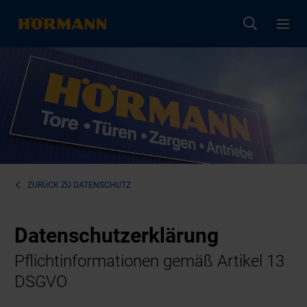
ZURÜCK ZU
DATENSCHUTZ
Datenschutzerklärung
Pflichtinformationen gemäß Artikel 13
DSGVO