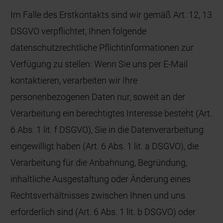
Im Falle des Erstkontakts sind wir gemäß Art. 12, 13
DSGVO verpflichtet, Ihnen folgende
datenschutzrechtliche Pflichtinformationen zur
Verfügung zu stellen: Wenn Sie uns per E-Mail
kontaktieren, verarbeiten wir Ihre
personenbezogenen Daten nur, soweit an der
Verarbeitung ein berechtigtes Interesse besteht (Art.
6 Abs. 1 lit. f DSGVO), Sie in die Datenverarbeitung
eingewilligt haben (Art. 6 Abs. 1 lit. a DSGVO), die
Verarbeitung für die Anbahnung, Begründung,
inhaltliche Ausgestaltung oder Änderung eines
Rechtsverhältnisses zwischen Ihnen und uns
erforderlich sind (Art. 6 Abs. 1 lit. b DSGVO) oder