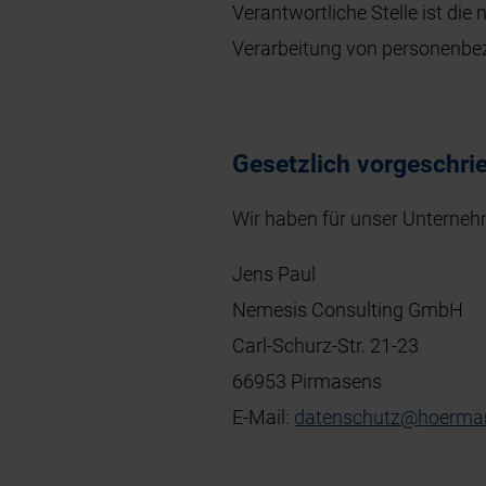
Verantwortliche Stelle ist die
Verarbeitung von personenbez
Gesetzlich vorgeschri
Wir haben für unser Unterneh
Jens Paul
Nemesis Consulting GmbH
Carl-Schurz-Str. 21-23
66953 Pirmasens
E-Mail:
datenschutz
@
hoerma