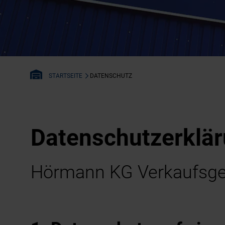
DATENSCHUTZ
STARTSEITE
Datenschutzerklä
Hörmann KG Verkaufsges