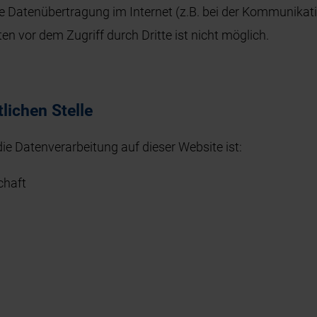
ie Datenübertragung im Internet (z.B. bei der Kommunikat
en vor dem Zugriff durch Dritte ist nicht möglich.
lichen Stelle
 die Datenverarbeitung auf dieser Website ist:
chaft