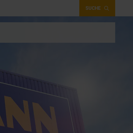
SUCHE