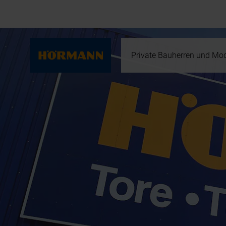
Private Bauherren und Mod