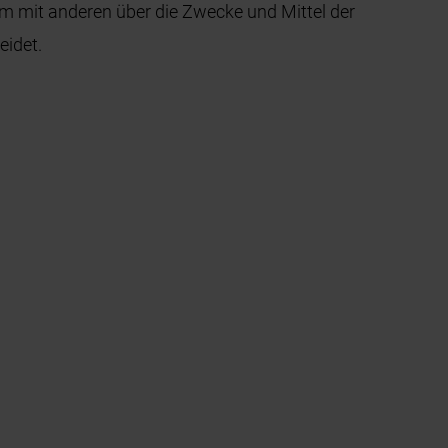
nsam mit anderen über die Zwecke und Mittel der
eidet.