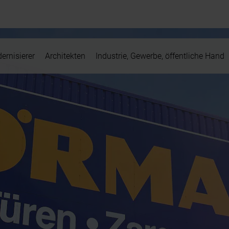
ernisierer
Architekten
Industrie, Gewerbe, öffentliche Hand