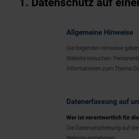
1. Datenschutz auf eine
Allgemeine Hinweise
Die folgenden Hinweise geben
Website besuchen. Personenbez
Informationen zum Thema Dat
Datenerfassung auf un
Wer ist verantwortlich für d
Die Datenverarbeitung auf di
Website entnehmen.