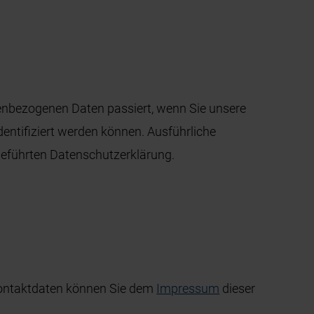
nenbezogenen Daten passiert, wenn Sie unsere
entifiziert werden können. Ausführliche
eführten Datenschutzerklärung.
 Kontaktdaten können Sie dem
Impressum
dieser