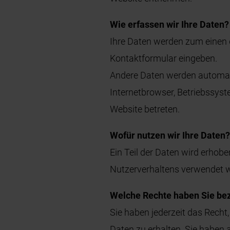
Wie erfassen wir Ihre Daten?
Ihre Daten werden zum einen da
Kontaktformular eingeben.
Andere Daten werden automati
Internetbrowser, Betriebssyst
Website betreten.
Wofür nutzen wir Ihre Daten
Ein Teil der Daten wird erhobe
Nutzerverhaltens verwendet 
Welche Rechte haben Sie bez
Sie haben jederzeit das Rech
Daten zu erhalten. Sie haben 