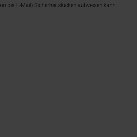
ion per E-Mail) Sicherheitslücken aufweisen kann.