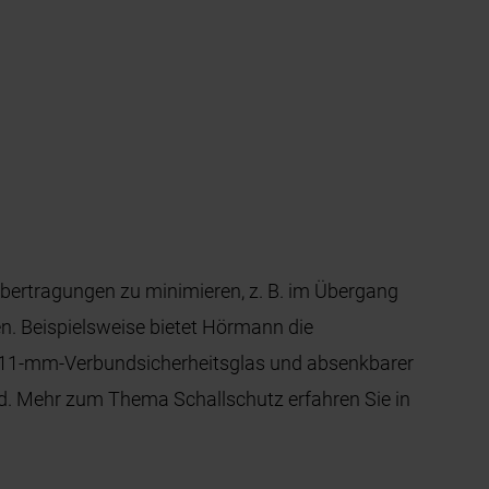
hübertragungen zu minimieren, z. B. im Übergang
. Beispielsweise bietet Hörmann die
it 11-mm-Verbundsicherheitsglas und absenkbarer
d. Mehr zum Thema Schallschutz erfahren Sie in