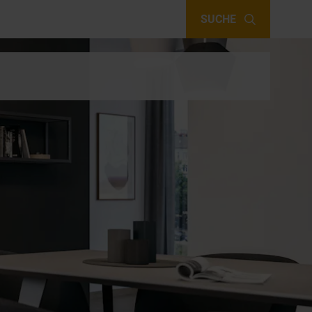
SUCHE