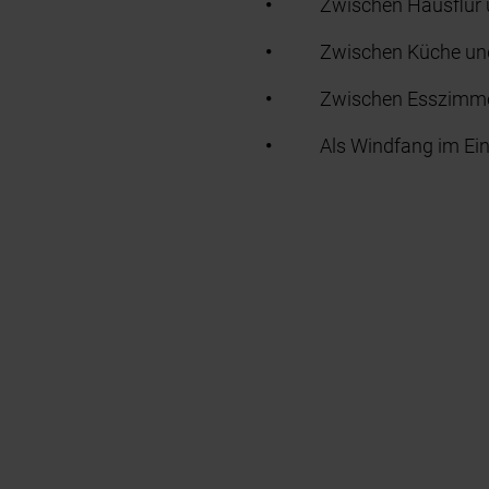
Zwischen Hausflu
Zwischen Küche u
Zwischen Esszimm
Als Windfang im Ei