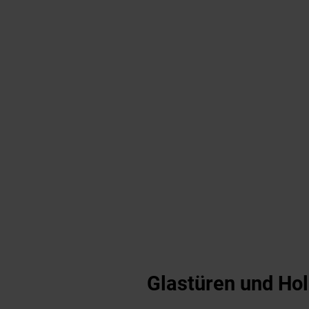
Glastüren und Ho