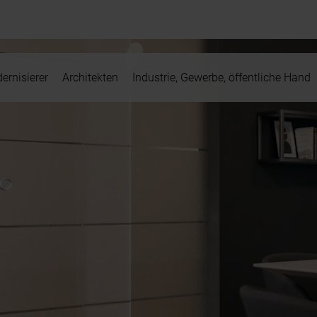
ernisierer
Architekten
Industrie, Gewerbe, öffentliche Hand