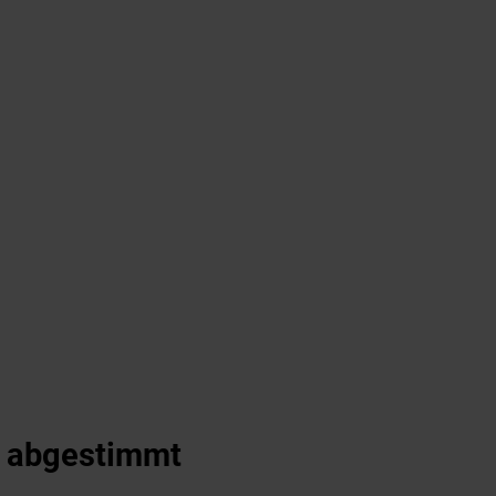
r abgestimmt