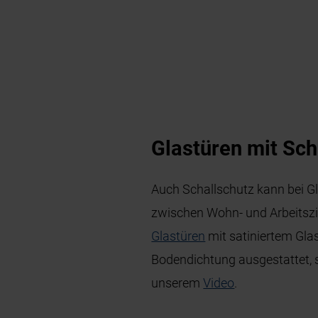
Glastüren mit Sch
Auch Schallschutz kann bei Gl
zwischen Wohn- und Arbeitszi
Glastüren
mit satiniertem Gla
Bodendichtung ausgestattet, 
unserem
Video
.