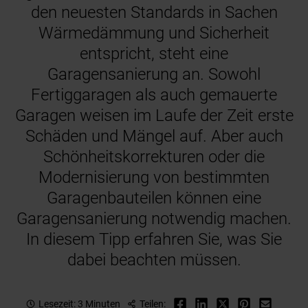
den neuesten Standards in Sachen
Wärmedämmung und Sicherheit
entspricht, steht eine
Garagensanierung an. Sowohl
Fertiggaragen als auch gemauerte
Garagen weisen im Laufe der Zeit erste
Schäden und Mängel auf. Aber auch
Schönheitskorrekturen oder die
Modernisierung von bestimmten
Garagenbauteilen können eine
Garagensanierung notwendig machen.
In diesem Tipp erfahren Sie, was Sie
dabei beachten müssen.
Lesezeit: 3 Minuten
Teilen: