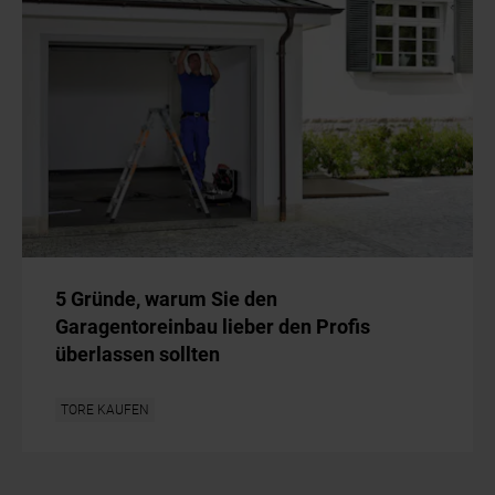
5 Gründe, warum Sie den
Garagentoreinbau lieber den Profis
überlassen sollten
TORE KAUFEN