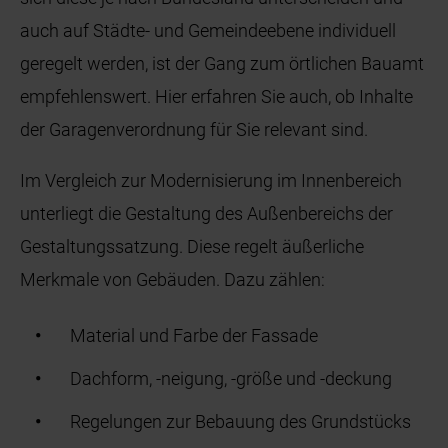
auch auf Städte- und Gemeindeebene individuell
geregelt werden, ist der Gang zum örtlichen Bauamt
empfehlenswert. Hier erfahren Sie auch, ob Inhalte
der Garagenverordnung für Sie relevant sind.
Im Vergleich zur Modernisierung im Innenbereich
unterliegt die Gestaltung des Außenbereichs der
Gestaltungssatzung. Diese regelt äußerliche
Merkmale von Gebäuden. Dazu zählen:
Material und Farbe der Fassade
Dachform, -neigung, -größe und -deckung
Regelungen zur Bebauung des Grundstücks