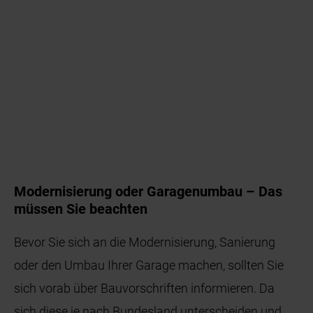
Modernisierung oder Garagenumbau – Das
müssen Sie beachten
Bevor Sie sich an die Modernisierung, Sanierung
oder den Umbau Ihrer Garage machen, sollten Sie
sich vorab über Bauvorschriften informieren. Da
sich diese je nach Bundesland unterscheiden und