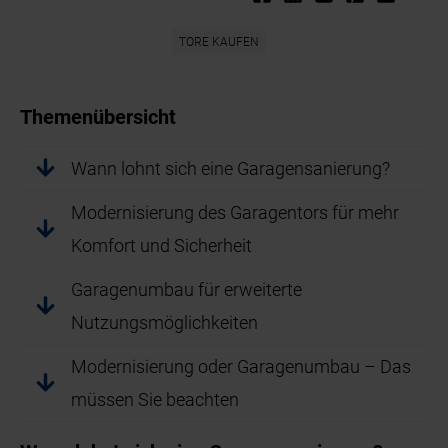
TORE KAUFEN
Themenübersicht
Wann lohnt sich eine Garagensanierung?
Modernisierung des Garagentors für mehr
Komfort und Sicherheit
Garagenumbau für erweiterte
Nutzungsmöglichkeiten
Modernisierung oder Garagenumbau – Das
müssen Sie beachten