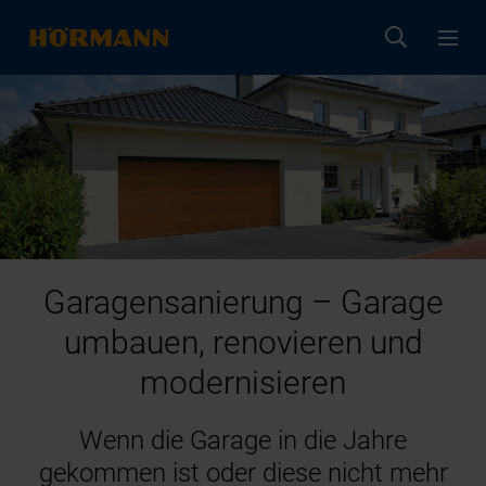
Garagensanierung – Garage
umbauen, renovieren und
modernisieren
Wenn die Garage in die Jahre
gekommen ist oder diese nicht mehr