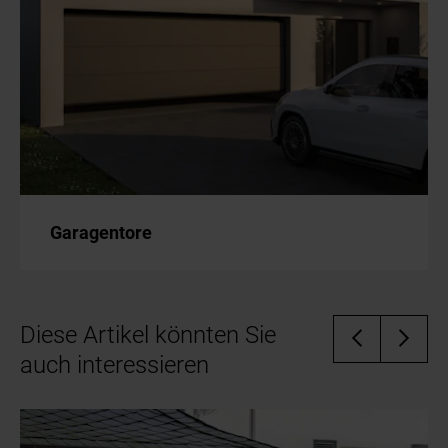
Garagentore
Diese Artikel könnten Sie
auch interessieren