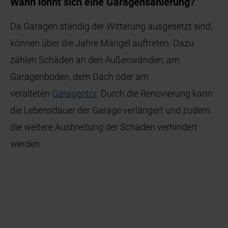
Wann lohnt sich eine Garagensanierung?
Da Garagen ständig der Witterung ausgesetzt sind,
können über die Jahre Mängel auftreten. Dazu
zählen Schäden an den Außenwänden, am
Garagenboden, dem Dach oder am
veralteten
Garagentor
. Durch die Renovierung kann
die Lebensdauer der Garage verlängert und zudem
die weitere Ausbreitung der Schäden verhindert
werden.