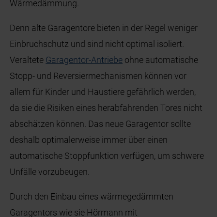
Wärmedämmung.
Denn alte Garagentore bieten in der Regel weniger
Einbruchschutz und sind nicht optimal isoliert.
Veraltete
Garagentor-Antriebe
ohne automatische
Stopp- und Reversiermechanismen können vor
allem für Kinder und Haustiere gefährlich werden,
da sie die Risiken eines herabfahrenden Tores nicht
abschätzen können. Das neue Garagentor sollte
deshalb optimalerweise immer über einen
automatische Stoppfunktion verfügen, um schwere
Unfälle vorzubeugen.
Durch den Einbau eines wärmegedämmten
Garagentors wie sie Hörmann mit