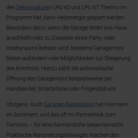
den
Sektionaltoren
LPU 42 und LPU 67 Thermo im
Programm hat, kann Heizenergie gespart werden.
Besonders dann, wenn die Garage direkt ans Haus
anschließt oder zu Zwecken eines Party- oder
Hobbyraums beheizt wird. Moderne Garagentore
bieten außerdem viele Möglichkeiten zur Steigerung
des Komforts. Hierzu zählt die automatische
Öffnung des Garagentors beispielsweise per
Handsender, Smartphone oder Fingerabdruck.
Übrigens: Auch
Garagen-Nebentüren
hat Hörmann
im Sortiment, und das oft im Partnerlook zum
Tormotiv – für eine harmonische Gesamtansicht.
Praktische Renovierungslösungen machen den