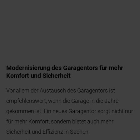
Modernisierung des Garagentors für mehr
Komfort und Sicherheit
Vor allem der Austausch des Garagentors ist
empfehlenswert, wenn die Garage in die Jahre
gekommen ist. Ein neues Garagentor sorgt nicht nur
für mehr Komfort, sondern bietet auch mehr
Sicherheit und Effizienz in Sachen