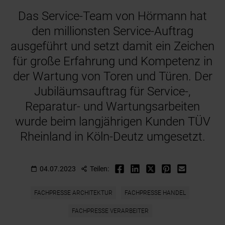
Das Service-Team von Hörmann hat
den millionsten Service-Auftrag
ausgeführt und setzt damit ein Zeichen
für große Erfahrung und Kompetenz in
der Wartung von Toren und Türen. Der
Jubiläumsauftrag für Service-,
Reparatur- und Wartungsarbeiten
wurde beim langjährigen Kunden TÜV
Rheinland in Köln-Deutz umgesetzt.
04.07.2023
Teilen:
FACHPRESSE ARCHITEKTUR
FACHPRESSE HANDEL
FACHPRESSE VERARBEITER