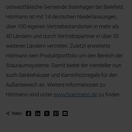
ostwestfälische Gemeinde Steinhagen bei Bielefeld.
Hörmann ist mit 14 deutschen Niederlassungen,
über 100 eigenen Vertriebsstandorten in mehr als
40 Ländern und durch Vertriebspartner in über 50
weiteren Ländern vertreten. Zuletzt erweiterte
Hörmann sein Produktportfolio um den Bereich der
Stauraumsysteme. Damit bietet der Hersteller nun
auch Gerätehäuser und Kaminholzregale für den
Außenbereich an. Weitere Informationen zu
Hörmann sind unter
www.hoermann.de
zu finden.
Teilen: