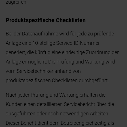
zugreifen.
Produktspezifische Checklisten
Bei der Datenaufnahme wird für jede zu prüfende
Anlage eine 10-stellige Service-ID-Nummer
generiert, die künftig eine eindeutige Zuordnung der
Anlage ermöglicht. Die Prüfung und Wartung wird
vom Servicetechniker anhand von
produktspezifischen Checklisten durchgeführt.
Nach jeder Prüfung und Wartung erhalten die
Kunden einen detaillierten Servicebericht über die
ausgeführten oder noch notwendigen Arbeiten.
Dieser Bericht dient dem Betreiber gleichzeitig als