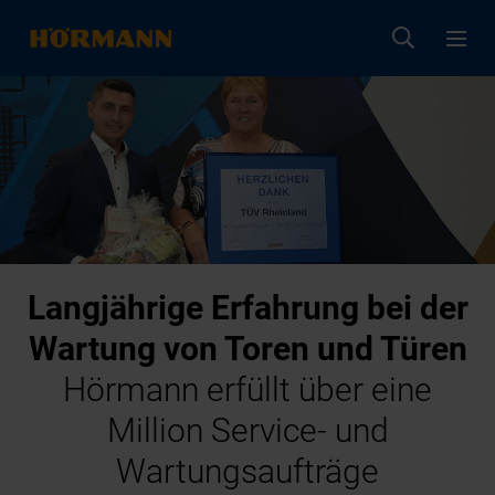
Langjährige Erfahrung bei der
Wartung von Toren und Türen
Hörmann erfüllt über eine
Million Service- und
Wartungsaufträge