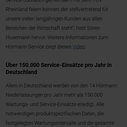
Rheinland feiern können, der stellvertretend für
unsere vielen langjährigen Kunden aus allen
Bereichen der Wirtschaft steht“, hebt Sören
Husemann hervor. Weitere Informationen zum
Hörmann Service zeigt dieses
Video
.
Über 150.000 Service-Einsätze pro Jahr in
Deutschland
Allein in Deutschland werden von den 14 Hörmann
Niederlassungen pro Jahr mehr als 150.000
Wartungs- und Service-Einsätze erledigt. Alle
notwendigen produktspezifischen Daten, die
festgelegten Wartungsintervalle und die gesamte