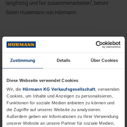
langfristig und fair zusammenarbeiten“, betont
Sören Husemann von Hörmann.
Zustimmung
Details
Über Cookies
Diese Webseite verwendet Cookies
Wir, die
Hörmann KG Verkaufsgesellschaft
, verwenden
Cookies, um Inhalte und Anzeigen zu personalisieren,
Funktionen für soziale Medien anbieten zu können und
die Zugriffe auf unserer Website zu analysieren.
Außerdem geben wir Informationen zu Ihrer Verwendung
Zentrale Datenbank
unserer Website an unsere Partner für soziale Medien,