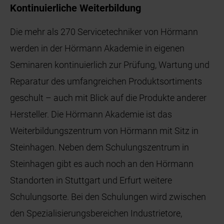
Kontinuierliche Weiterbildung
Die mehr als 270 Servicetechniker von Hörmann
werden in der Hörmann Akademie in eigenen
Seminaren kontinuierlich zur Prüfung, Wartung und
Reparatur des umfangreichen Produktsortiments
geschult – auch mit Blick auf die Produkte anderer
Hersteller. Die Hörmann Akademie ist das
Weiterbildungszentrum von Hörmann mit Sitz in
Steinhagen. Neben dem Schulungszentrum in
Steinhagen gibt es auch noch an den Hörmann
Standorten in Stuttgart und Erfurt weitere
Schulungsorte. Bei den Schulungen wird zwischen
den Spezialisierungsbereichen Industrietore,