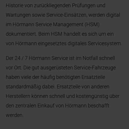
Historie von zurückliegenden Prüfungen und
Wartungen sowie Service-Einsätzen, werden digital
im Hörmann Service Management (HSM)
dokumentiert. Beim HSM handelt es sich um ein
von Hörmann eingesetztes digitales Servicesystem.
Der 24 / 7 Hörmann Service ist im Notfall schnell
vor Ort. Die gut ausgerüsteten Service-Fahrzeuge
haben viele der häufig benötigten Ersatzteile
standardmäßig dabei. Ersatzteile von anderen
Herstellern können schnell und kostengünstig über
den zentralen Einkauf von Hörmann beschafft
werden.