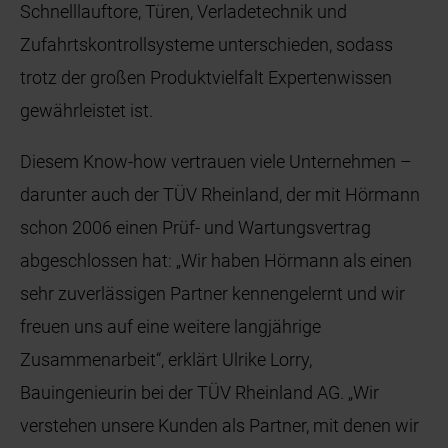
Schnelllauftore, Türen, Verladetechnik und
Zufahrtskontrollsysteme unterschieden, sodass
trotz der großen Produktvielfalt Expertenwissen
gewährleistet ist.
Diesem Know-how vertrauen viele Unternehmen –
darunter auch der TÜV Rheinland, der mit Hörmann
schon 2006 einen Prüf- und Wartungsvertrag
abgeschlossen hat: „Wir haben Hörmann als einen
sehr zuverlässigen Partner kennengelernt und wir
freuen uns auf eine weitere langjährige
Zusammenarbeit“, erklärt Ulrike Lorry,
Bauingenieurin bei der TÜV Rheinland AG. „Wir
verstehen unsere Kunden als Partner, mit denen wir