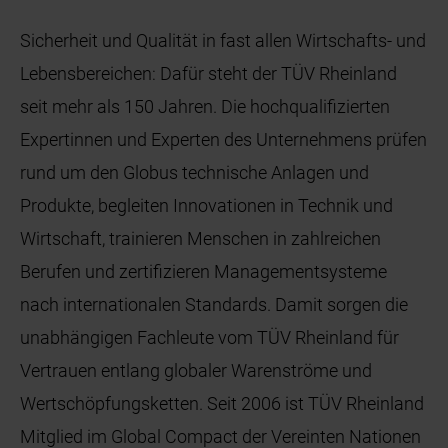
Sicherheit und Qualität in fast allen Wirtschafts- und
Lebensbereichen: Dafür steht der TÜV Rheinland
seit mehr als 150 Jahren. Die hochqualifizierten
Expertinnen und Experten des Unternehmens prüfen
rund um den Globus technische Anlagen und
Produkte, begleiten Innovationen in Technik und
Wirtschaft, trainieren Menschen in zahlreichen
Berufen und zertifizieren Managementsysteme
nach internationalen Standards. Damit sorgen die
unabhängigen Fachleute vom TÜV Rheinland für
Vertrauen entlang globaler Warenströme und
Wertschöpfungsketten. Seit 2006 ist TÜV Rheinland
Mitglied im Global Compact der Vereinten Nationen