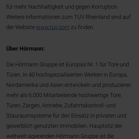
für mehr Nachhaltigkeit und gegen Korruption.
Weitere Informationen zum TÜV Rheinland sind auf
der Website
www.tuv.com
zu finden.
Über Hörmann:
Die Hörmann Gruppe ist Europas Nr. 1 für Tore und
Türen. In 40 hochspezialisierten Werken in Europa,
Nordamerika und Asien entwickeln und produzieren
mehr als 6.000 Mitarbeitende hochwertige Tore,
Türen, Zargen, Antriebe, Zufahrtskontroll- und
Stauraumsysteme für den Einsatz in privaten und
gewerblich genutzten Immobilien. Hauptsitz der
weltweit agierenden Hörmann Gruppe ist die