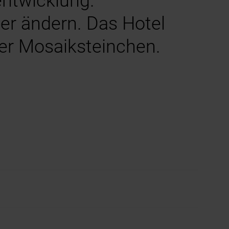
entwicklung.
er ändern. Das Hotel
er Mosaiksteinchen.