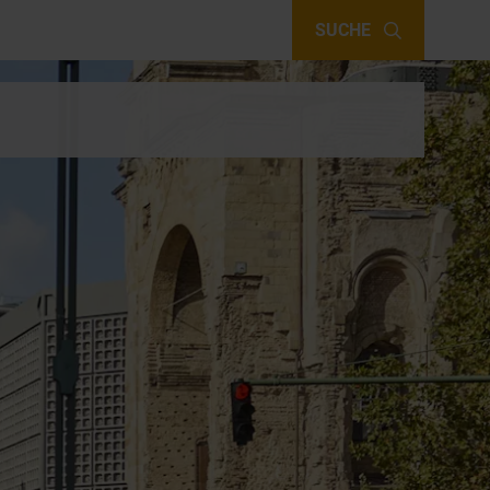
SUCHE